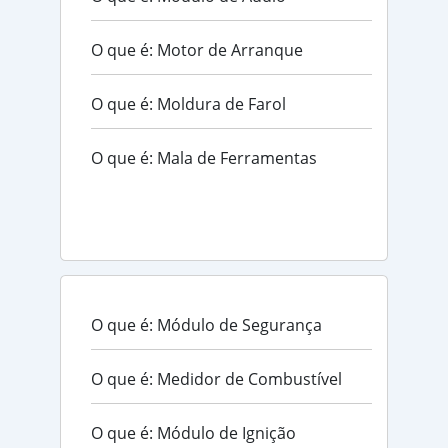
O que é: Motor de Arranque
O que é: Moldura de Farol
O que é: Mala de Ferramentas
O que é: Módulo de Segurança
O que é: Medidor de Combustível
O que é: Módulo de Ignição