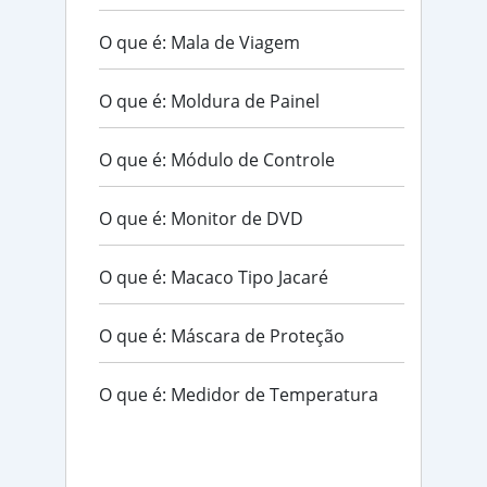
O que é: Mala de Viagem
O que é: Moldura de Painel
O que é: Módulo de Controle
O que é: Monitor de DVD
O que é: Macaco Tipo Jacaré
O que é: Máscara de Proteção
O que é: Medidor de Temperatura