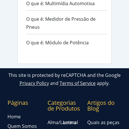
O que é: Multimídia Automotiva
O que é: Medidor de Pressão de
Pneus
O que é: Módulo de Potência
This site is protected by reCAPTCHA and the Google
Privacy Policy
and
Terms of Service
apply.
Páginas
Categorias
Artigos do
de Produtos
Blog
Home
Alma/Lamina
Lateral
Quais as peças
Quem Somos