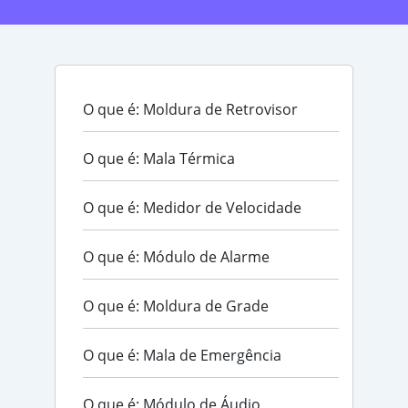
O que é: Moldura de Retrovisor
O que é: Mala Térmica
O que é: Medidor de Velocidade
O que é: Módulo de Alarme
O que é: Moldura de Grade
O que é: Mala de Emergência
O que é: Módulo de Áudio