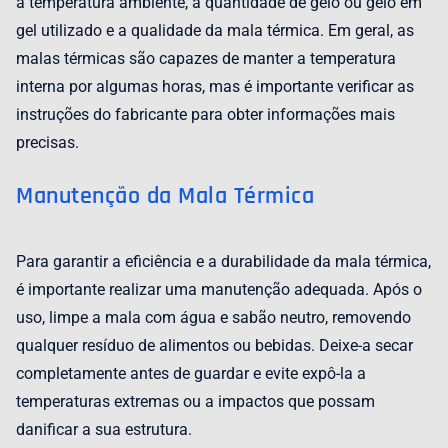
a temperatura ambiente, a quantidade de gelo ou gelo em
gel utilizado e a qualidade da mala térmica. Em geral, as
malas térmicas são capazes de manter a temperatura
interna por algumas horas, mas é importante verificar as
instruções do fabricante para obter informações mais
precisas.
Manutenção da Mala Térmica
Para garantir a eficiência e a durabilidade da mala térmica,
é importante realizar uma manutenção adequada. Após o
uso, limpe a mala com água e sabão neutro, removendo
qualquer resíduo de alimentos ou bebidas. Deixe-a secar
completamente antes de guardar e evite expô-la a
temperaturas extremas ou a impactos que possam
danificar a sua estrutura.