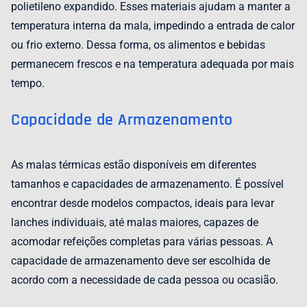
polietileno expandido. Esses materiais ajudam a manter a
temperatura interna da mala, impedindo a entrada de calor
ou frio externo. Dessa forma, os alimentos e bebidas
permanecem frescos e na temperatura adequada por mais
tempo.
Capacidade de Armazenamento
As malas térmicas estão disponíveis em diferentes
tamanhos e capacidades de armazenamento. É possível
encontrar desde modelos compactos, ideais para levar
lanches individuais, até malas maiores, capazes de
acomodar refeições completas para várias pessoas. A
capacidade de armazenamento deve ser escolhida de
acordo com a necessidade de cada pessoa ou ocasião.