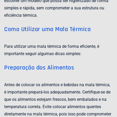
escolher um modelo que possa ser higienizado de forma
simples e rápida, sem comprometer a sua estrutura ou
eficiência térmica.
Como Utilizar uma Mala Térmica
Para utilizar uma mala térmica de forma eficiente, é
importante seguir algumas dicas simples:
Preparação dos Alimentos
Antes de colocar os alimentos e bebidas na mala térmica,
é importante prepará-los adequadamente. Certifique-se de
que os alimentos estejam frescos, bem embalados e na
temperatura correta. Evite colocar alimentos quentes
diretamente na mala térmica, pois isso pode comprometer