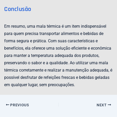
Conclusão
Em resumo, uma mala térmica é um item indispensável
para quem precisa transportar alimentos e bebidas de
forma segura e prática. Com suas características e
benefícios, ela oferece uma solução eficiente e econômica
para manter a temperatura adequada dos produtos,
preservando o sabor e a qualidade. Ao utilizar uma mala
térmica corretamente e realizar a manutenção adequada, é
possível desfrutar de refeições frescas e bebidas geladas
em qualquer lugar, sem preocupações.
PREVIOUS
NEXT