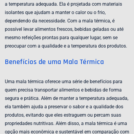
a temperatura adequada. Ela é projetada com materiais
isolantes que ajudam a manter o calor ou o frio,
dependendo da necessidade. Com a mala térmica, é
possível levar alimentos frescos, bebidas geladas ou até
mesmo refeições prontas para qualquer lugar, sem se
preocupar com a qualidade e a temperatura dos produtos.
Benefícios de uma Mala Térmica
Uma mala térmica oferece uma série de benefícios para
quem precisa transportar alimentos e bebidas de forma
segura e prática. Além de manter a temperatura adequada,
ela também ajuda a preservar o sabor e a qualidade dos
produtos, evitando que eles estraguem ou percam suas
propriedades nutritivas. Além disso, a mala térmica é uma
opção mais econômica e sustentável em comparação com