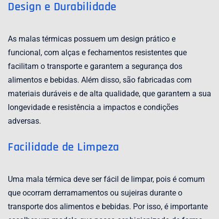
Design e Durabilidade
As malas térmicas possuem um design prático e
funcional, com alças e fechamentos resistentes que
facilitam o transporte e garantem a segurança dos
alimentos e bebidas. Além disso, são fabricadas com
materiais duráveis e de alta qualidade, que garantem a sua
longevidade e resistência a impactos e condições
adversas.
Facilidade de Limpeza
Uma mala térmica deve ser fácil de limpar, pois é comum
que ocorram derramamentos ou sujeiras durante o
transporte dos alimentos e bebidas. Por isso, é importante