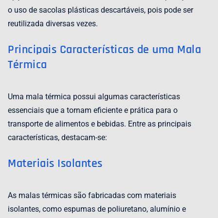
o uso de sacolas plásticas descartáveis, pois pode ser
reutilizada diversas vezes.
Principais Características de uma Mala
Térmica
Uma mala térmica possui algumas características
essenciais que a tornam eficiente e prática para o
transporte de alimentos e bebidas. Entre as principais
características, destacam-se:
Materiais Isolantes
As malas térmicas são fabricadas com materiais
isolantes, como espumas de poliuretano, alumínio e