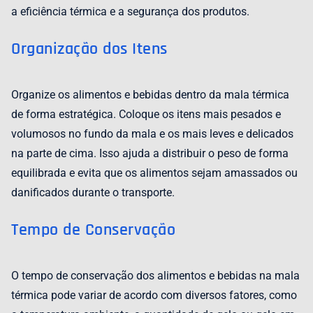
a eficiência térmica e a segurança dos produtos.
Organização dos Itens
Organize os alimentos e bebidas dentro da mala térmica
de forma estratégica. Coloque os itens mais pesados e
volumosos no fundo da mala e os mais leves e delicados
na parte de cima. Isso ajuda a distribuir o peso de forma
equilibrada e evita que os alimentos sejam amassados ou
danificados durante o transporte.
Tempo de Conservação
O tempo de conservação dos alimentos e bebidas na mala
térmica pode variar de acordo com diversos fatores, como