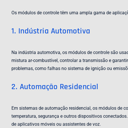
Os módulos de controle têm uma ampla gama de aplicaçõe
1. Indústria Automotiva
Na indústria automotiva, os módulos de controle são usad
mistura ar-combustível, controlar a transmissão e garant
problemas, como falhas no sistema de ignição ou emissõ
2. Automação Residencial
Em sistemas de automação residencial, os módulos de cont
temperatura, segurança e outros dispositivos conectados
de aplicativos móveis ou assistentes de voz.