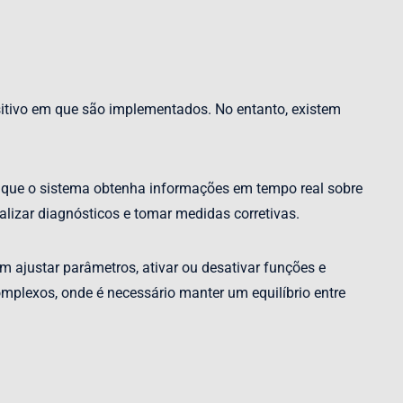
itivo em que são implementados. No entanto, existem
e que o sistema obtenha informações em tempo real sobre
lizar diagnósticos e tomar medidas corretivas.
 ajustar parâmetros, ativar ou desativar funções e
omplexos, onde é necessário manter um equilíbrio entre