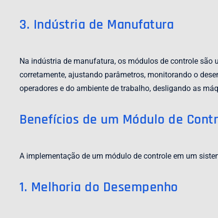
3. Indústria de Manufatura
Na indústria de manufatura, os módulos de controle são
corretamente, ajustando parâmetros, monitorando o dese
operadores e do ambiente de trabalho, desligando as má
Benefícios de um Módulo de Contr
A implementação de um módulo de controle em um sistema o
1. Melhoria do Desempenho