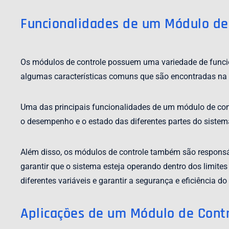
Funcionalidades de um Módulo de
Os módulos de controle possuem uma variedade de funci
algumas características comuns que são encontradas na 
Uma das principais funcionalidades de um módulo de cont
o desempenho e o estado das diferentes partes do sistema
Além disso, os módulos de controle também são responsáve
garantir que o sistema esteja operando dentro dos limite
diferentes variáveis e garantir a segurança e eficiência do
Aplicações de um Módulo de Cont