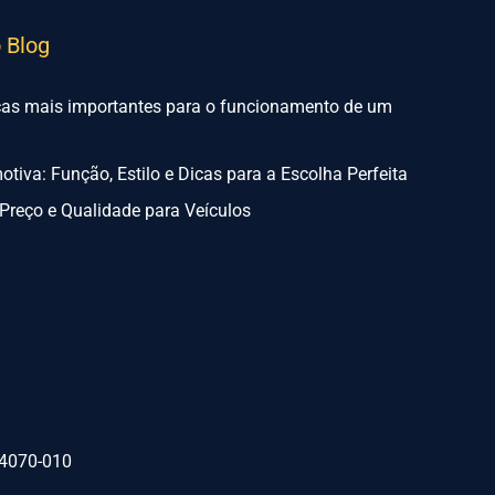
o Blog
ças mais importantes para o funcionamento de um
tiva: Função, Estilo e Dicas para a Escolha Perfeita
Preço e Qualidade para Veículos
74070-010