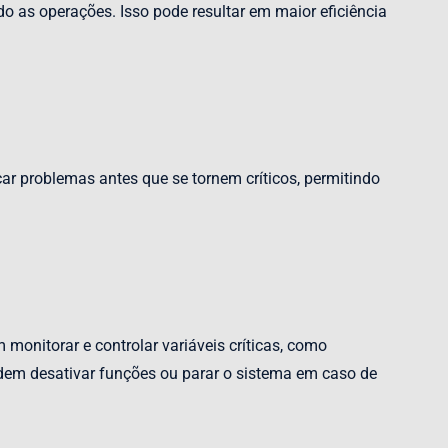
 as operações. Isso pode resultar em maior eficiência
ar problemas antes que se tornem críticos, permitindo
onitorar e controlar variáveis críticas, como
podem desativar funções ou parar o sistema em caso de