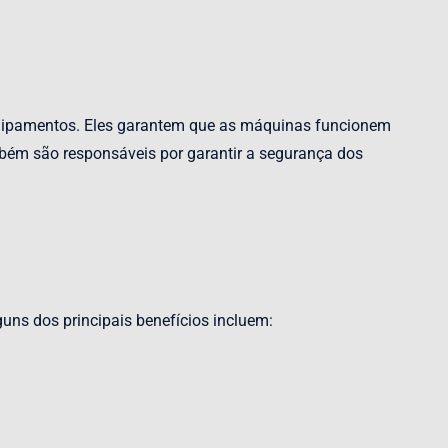
equipamentos. Eles garantem que as máquinas funcionem
bém são responsáveis por garantir a segurança dos
uns dos principais benefícios incluem: