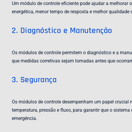
Um módulo de controle eficiente pode ajudar a melhorar 
energética, menor tempo de resposta e melhor qualidade d
2. Diagnóstico e Manutenção
Os módulos de controle permitem o diagnóstico e a manute
que medidas corretivas sejam tomadas antes que ocorra
3. Segurança
Os módulos de controle desempenham um papel crucial na 
temperatura, pressão e fluxo, para garantir que o sistem
emergência.