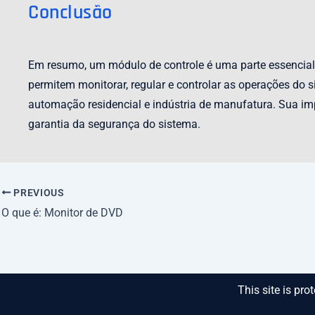
Conclusão
Em resumo, um módulo de controle é uma parte essencial 
permitem monitorar, regular e controlar as operações do
automação residencial e indústria de manufatura. Sua im
garantia da segurança do sistema.
PREVIOUS
O que é: Monitor de DVD
This site is p