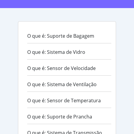
O que é: Suporte de Bagagem
O que é: Sistema de Vidro
O que é: Sensor de Velocidade
O que é: Sistema de Ventilação
O que é: Sensor de Temperatura
O que é: Suporte de Prancha
O que é: Sistema de Transmissão