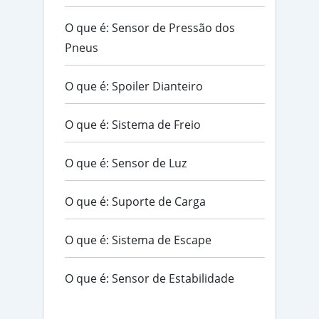
O que é: Sensor de Pressão dos
Pneus
O que é: Spoiler Dianteiro
O que é: Sistema de Freio
O que é: Sensor de Luz
O que é: Suporte de Carga
O que é: Sistema de Escape
O que é: Sensor de Estabilidade