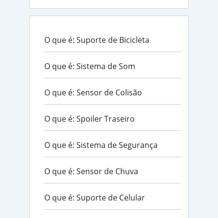
O que é: Suporte de Bicicleta
O que é: Sistema de Som
O que é: Sensor de Colisão
O que é: Spoiler Traseiro
O que é: Sistema de Segurança
O que é: Sensor de Chuva
O que é: Suporte de Celular