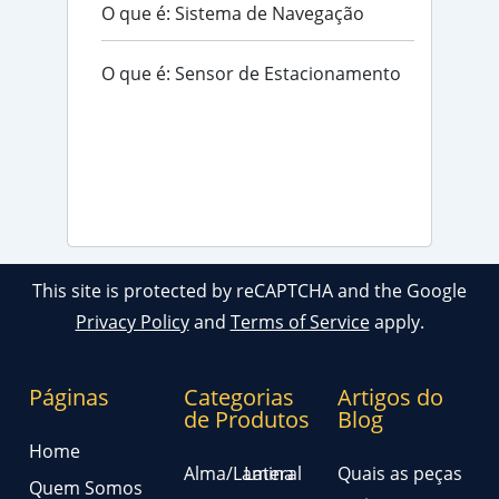
O que é: Sistema de Navegação
O que é: Sensor de Estacionamento
This site is protected by reCAPTCHA and the Google
Privacy Policy
and
Terms of Service
apply.
Páginas
Categorias
Artigos do
de Produtos
Blog
Home
Alma/Lamina
Lateral
Quais as peças
Quem Somos