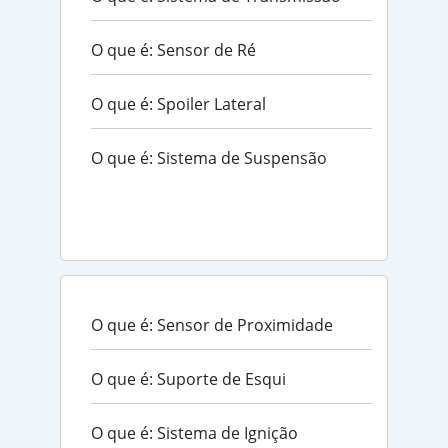
O que é: Sensor de Ré
O que é: Spoiler Lateral
O que é: Sistema de Suspensão
O que é: Sensor de Proximidade
O que é: Suporte de Esqui
O que é: Sistema de Ignição