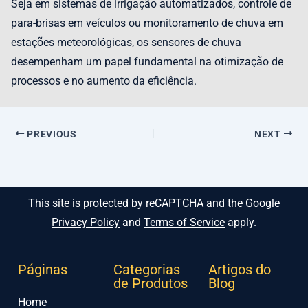
Seja em sistemas de irrigação automatizados, controle de
para-brisas em veículos ou monitoramento de chuva em
estações meteorológicas, os sensores de chuva
desempenham um papel fundamental na otimização de
processos e no aumento da eficiência.
PREVIOUS
NEXT
This site is protected by reCAPTCHA and the Google
Privacy Policy
and
Terms of Service
apply.
Páginas
Categorias
Artigos do
de Produtos
Blog
Home