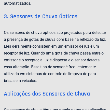
automatizados.
3. Sensores de Chuva Ópticos
Os sensores de chuva ópticos são projetados para detectar
a presença de gotas de chuva com base na reflexão da luz.
Eles geralmente consistem em um emissor de luz e um
receptor de luz. Quando uma gota de chuva passa entre o
emissor e o receptor, a luz é dispersa e o sensor detecta
essa alteração. Esse tipo de sensor é frequentemente
utilizado em sistemas de controle de limpeza de para-
brisas em veículos.
Aplicações dos Sensores de Chuva
Os sensores de chuva têm uma ampla gama de aplicações