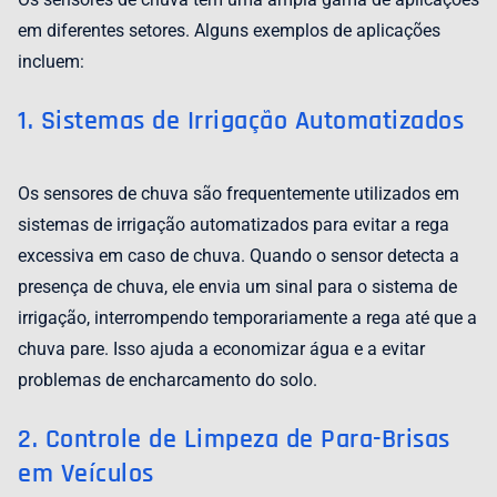
em diferentes setores. Alguns exemplos de aplicações
incluem:
1. Sistemas de Irrigação Automatizados
Os sensores de chuva são frequentemente utilizados em
sistemas de irrigação automatizados para evitar a rega
excessiva em caso de chuva. Quando o sensor detecta a
presença de chuva, ele envia um sinal para o sistema de
irrigação, interrompendo temporariamente a rega até que a
chuva pare. Isso ajuda a economizar água e a evitar
problemas de encharcamento do solo.
2. Controle de Limpeza de Para-Brisas
em Veículos