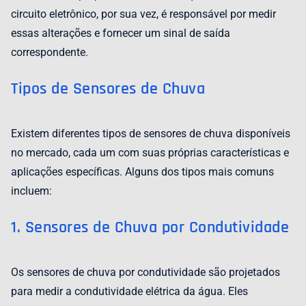
circuito eletrônico, por sua vez, é responsável por medir
essas alterações e fornecer um sinal de saída
correspondente.
Tipos de Sensores de Chuva
Existem diferentes tipos de sensores de chuva disponíveis
no mercado, cada um com suas próprias características e
aplicações específicas. Alguns dos tipos mais comuns
incluem:
1. Sensores de Chuva por Condutividade
Os sensores de chuva por condutividade são projetados
para medir a condutividade elétrica da água. Eles