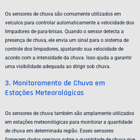
Os sensores de chuva são comumente utilizados em
veículos para controlar automaticamente a velocidade dos
limpadores de para-brisas. Quando o sensor detecta a
presença de chuva, ele envia um sinal para o sistema de
controle dos limpadores, ajustando sua velocidade de
acordo com a intensidade da chuva. Isso ajuda a garantir
uma visibilidade adequada ao dirigir sob chuva.
3. Monitoramento de Chuva em
Estações Meteorológicas
Os sensores de chuva também são amplamente utilizados
em estações meteorológicas para monitorar a quantidade
de chuva em determinada região. Esses sensores
fornecem dados precisos sobre a quantidade de chuva que