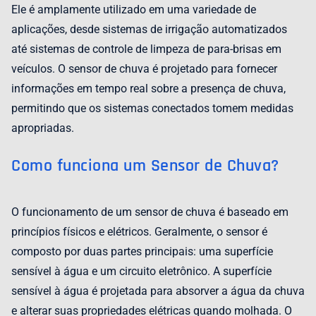
Ele é amplamente utilizado em uma variedade de
aplicações, desde sistemas de irrigação automatizados
até sistemas de controle de limpeza de para-brisas em
veículos. O sensor de chuva é projetado para fornecer
informações em tempo real sobre a presença de chuva,
permitindo que os sistemas conectados tomem medidas
apropriadas.
Como funciona um Sensor de Chuva?
O funcionamento de um sensor de chuva é baseado em
princípios físicos e elétricos. Geralmente, o sensor é
composto por duas partes principais: uma superfície
sensível à água e um circuito eletrônico. A superfície
sensível à água é projetada para absorver a água da chuva
e alterar suas propriedades elétricas quando molhada. O