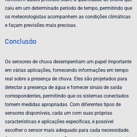
caiu em um determinado período de tempo, permitindo que
os meteorologistas acompanhem as condições climáticas
e façam previsões mais precisas.
Conclusão
Os sensores de chuva desempenham um papel importante
em várias aplicações, fornecendo informações em tempo
real sobre a presença de chuva. Eles são projetados para
detectar a presença de água e fornecer sinais de saída
correspondentes, permitindo que os sistemas conectados
tomem medidas apropriadas. Com diferentes tipos de
sensores disponíveis, cada um com suas próprias
características e aplicações específicas, é possível
escolher o sensor mais adequado para cada necessidade.