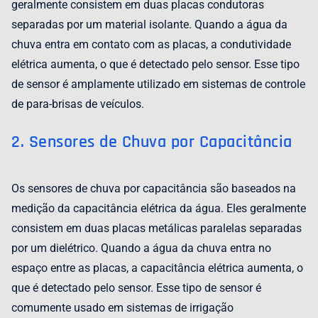
geralmente consistem em duas placas condutoras
separadas por um material isolante. Quando a água da
chuva entra em contato com as placas, a condutividade
elétrica aumenta, o que é detectado pelo sensor. Esse tipo
de sensor é amplamente utilizado em sistemas de controle
de para-brisas de veículos.
2. Sensores de Chuva por Capacitância
Os sensores de chuva por capacitância são baseados na
medição da capacitância elétrica da água. Eles geralmente
consistem em duas placas metálicas paralelas separadas
por um dielétrico. Quando a água da chuva entra no
espaço entre as placas, a capacitância elétrica aumenta, o
que é detectado pelo sensor. Esse tipo de sensor é
comumente usado em sistemas de irrigação