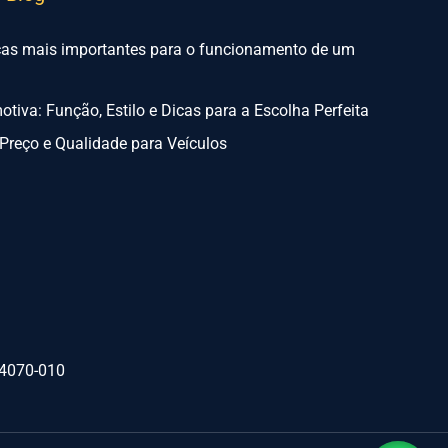
ças mais importantes para o funcionamento de um
tiva: Função, Estilo e Dicas para a Escolha Perfeita
Preço e Qualidade para Veículos
74070-010