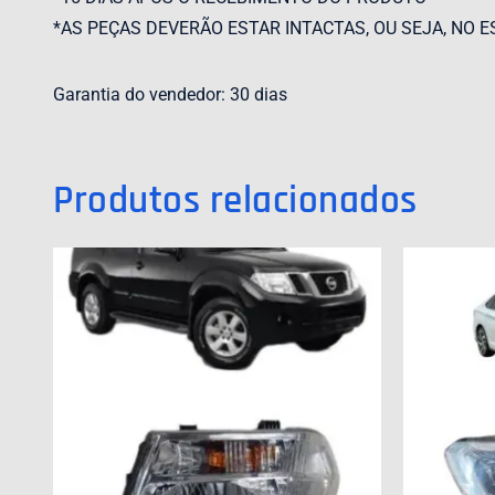
*AS PEÇAS DEVERÃO ESTAR INTACTAS, OU SEJA, NO E
Garantia do vendedor: 30 dias
Produtos relacionados