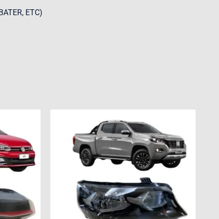
BATER, ETC)