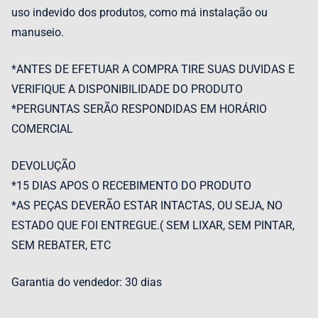
uso indevido dos produtos, como má instalação ou
manuseio.
*ANTES DE EFETUAR A COMPRA TIRE SUAS DUVIDAS E
VERIFIQUE A DISPONIBILIDADE DO PRODUTO
*PERGUNTAS SERÃO RESPONDIDAS EM HORÁRIO
COMERCIAL
DEVOLUÇÃO
*15 DIAS APOS O RECEBIMENTO DO PRODUTO
*AS PEÇAS DEVERÃO ESTAR INTACTAS, OU SEJA, NO
ESTADO QUE FOI ENTREGUE.( SEM LIXAR, SEM PINTAR,
SEM REBATER, ETC
Garantia do vendedor: 30 dias