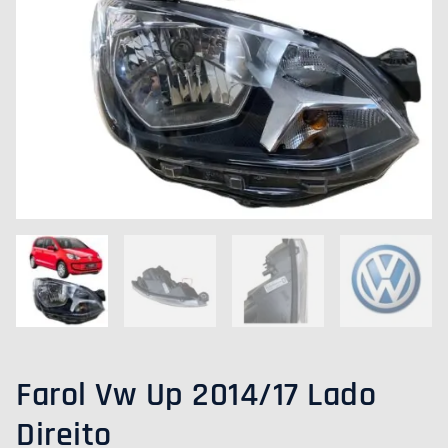
Farol Vw Up 2014/17 Lado
Direito