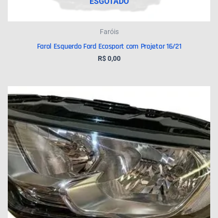
ESGOTADO
Faróis
Farol Esquerdo Ford Ecosport com Projetor 16/21
R$
0,00