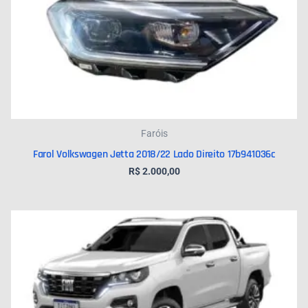
Faróis
Farol Volkswagen Jetta 2018/22 Lado Direito 17b941036c
R$
2.000,00