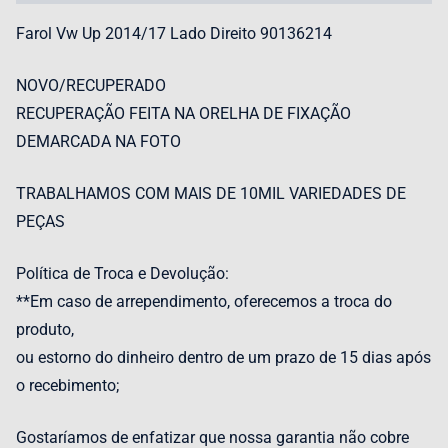
Farol Vw Up 2014/17 Lado Direito 90136214
NOVO/RECUPERADO
RECUPERAÇÃO FEITA NA ORELHA DE FIXAÇÃO
DEMARCADA NA FOTO
TRABALHAMOS COM MAIS DE 10MIL VARIEDADES DE
PEÇAS
Política de Troca e Devolução:
**Em caso de arrependimento, oferecemos a troca do
produto,
ou estorno do dinheiro dentro de um prazo de 15 dias após
o recebimento;
Gostaríamos de enfatizar que nossa garantia não cobre