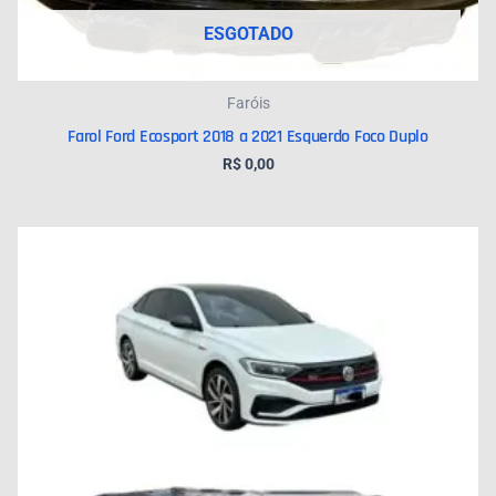
ESGOTADO
Faróis
Farol Ford Ecosport 2018 a 2021 Esquerdo Foco Duplo
R$
0,00