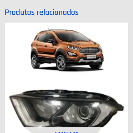
Produtos relacionados