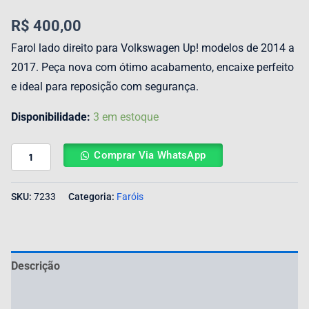
R$
400,00
Farol lado direito para Volkswagen Up! modelos de 2014 a
2017. Peça nova com ótimo acabamento, encaixe perfeito
e ideal para reposição com segurança.
Disponibilidade:
3 em estoque
Comprar Via WhatsApp
SKU:
7233
Categoria:
Faróis
Descrição
Avaliações (0)