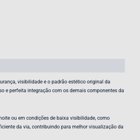
ança, visibilidade e o padrão estético original da
eciso e perfeita integração com os demais componentes da
oite ou em condições de baixa visibilidade, como
ciente da via, contribuindo para melhor visualização da