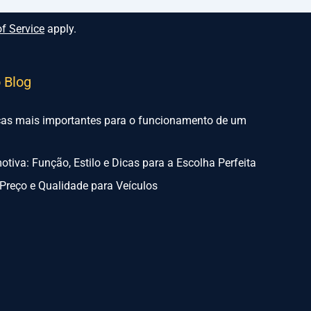
f Service
apply.
o Blog
ças mais importantes para o funcionamento de um
tiva: Função, Estilo e Dicas para a Escolha Perfeita
Preço e Qualidade para Veículos