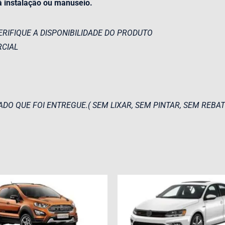
á instalação ou manuseio.
ERIFIQUE A DISPONIBILIDADE DO PRODUTO
CIAL
ADO QUE FOI ENTREGUE.( SEM LIXAR, SEM PINTAR, SEM REBAT