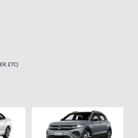
ER, ETC)