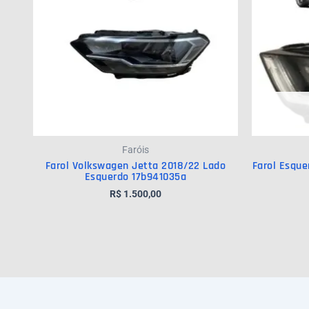
Faróis
Farol Volkswagen Jetta 2018/22 Lado
Farol Esque
Esquerdo 17b941035a
R$
1.500,00