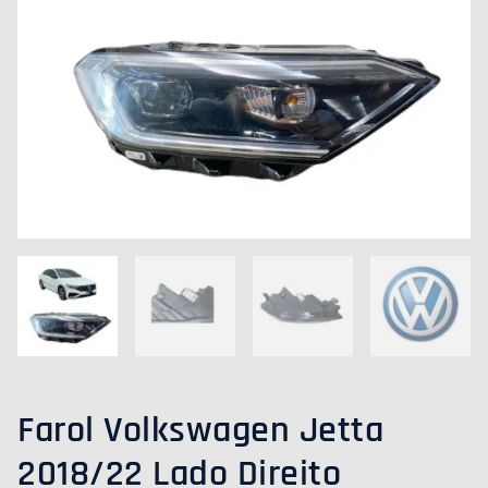
Farol Volkswagen Jetta
2018/22 Lado Direito