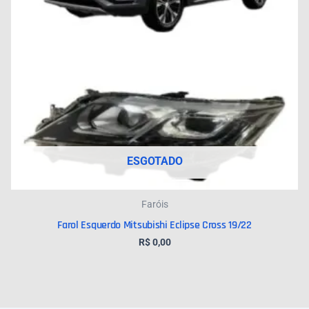
ESGOTADO
Faróis
Farol Esquerdo Mitsubishi Eclipse Cross 19/22
R$
0,00