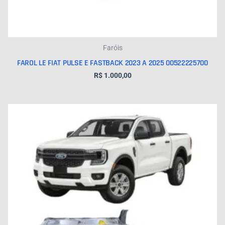
Faróis
FAROL LE FIAT PULSE E FASTBACK 2023 A 2025 00522225700
R$
1.000,00