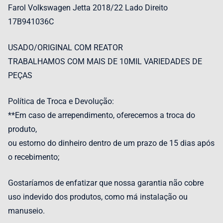
Farol Volkswagen Jetta 2018/22 Lado Direito
17B941036C
USADO/ORIGINAL COM REATOR
TRABALHAMOS COM MAIS DE 10MIL VARIEDADES DE
PEÇAS
Política de Troca e Devolução:
**Em caso de arrependimento, oferecemos a troca do
produto,
ou estorno do dinheiro dentro de um prazo de 15 dias após
o recebimento;
Gostaríamos de enfatizar que nossa garantia não cobre
uso indevido dos produtos, como má instalação ou
manuseio.