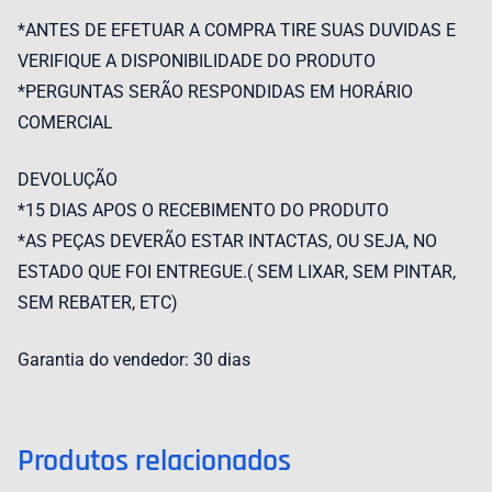
*ANTES DE EFETUAR A COMPRA TIRE SUAS DUVIDAS E
VERIFIQUE A DISPONIBILIDADE DO PRODUTO
*PERGUNTAS SERÃO RESPONDIDAS EM HORÁRIO
COMERCIAL
DEVOLUÇÃO
*15 DIAS APOS O RECEBIMENTO DO PRODUTO
*AS PEÇAS DEVERÃO ESTAR INTACTAS, OU SEJA, NO
ESTADO QUE FOI ENTREGUE.( SEM LIXAR, SEM PINTAR,
SEM REBATER, ETC)
Garantia do vendedor: 30 dias
Produtos relacionados