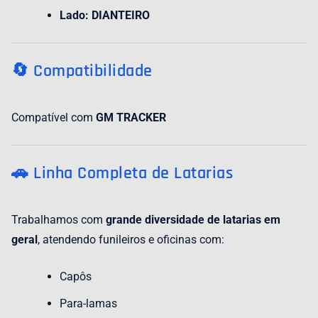
Lado:
DIANTEIRO
🔄 Compatibilidade
Compatível com
GM TRACKER
🚗 Linha Completa de Latarias
Trabalhamos com
grande diversidade de latarias em
geral
, atendendo funileiros e oficinas com:
Capôs
Para-lamas