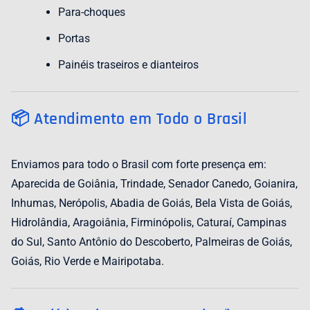
Para-choques
Portas
Painéis traseiros e dianteiros
📦 Atendimento em Todo o Brasil
Enviamos para todo o Brasil com forte presença em:
Aparecida de Goiânia, Trindade, Senador Canedo, Goianira,
Inhumas, Nerópolis, Abadia de Goiás, Bela Vista de Goiás,
Hidrolândia, Aragoiânia, Firminópolis, Caturaí, Campinas
do Sul, Santo Antônio do Descoberto, Palmeiras de Goiás,
Goiás, Rio Verde e Mairipotaba.