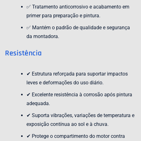
✅ Tratamento anticorrosivo e acabamento em
primer para preparação e pintura.
✅ Mantém o padrão de qualidade e segurança
da montadora.
Resistência
✔ Estrutura reforçada para suportar impactos
leves e deformações do uso diário.
✔ Excelente resistência à corrosão após pintura
adequada.
✔ Suporta vibrações, variações de temperatura e
exposição contínua ao sol e à chuva.
✔ Protege o compartimento do motor contra