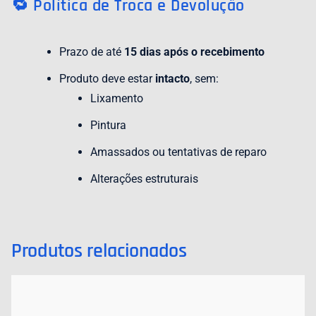
🔁 Política de Troca e Devolução
Prazo de até
15 dias após o recebimento
Produto deve estar
intacto
, sem:
Lixamento
Pintura
Amassados ou tentativas de reparo
Alterações estruturais
Produtos relacionados