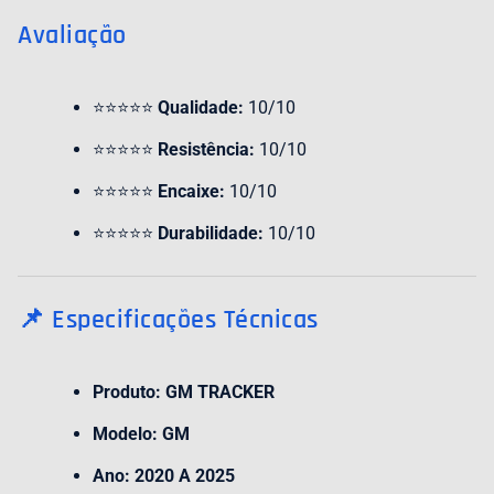
Avaliação
⭐⭐⭐⭐⭐
Qualidade:
10/10
⭐⭐⭐⭐⭐
Resistência:
10/10
⭐⭐⭐⭐⭐
Encaixe:
10/10
⭐⭐⭐⭐⭐
Durabilidade:
10/10
📌 Especificações Técnicas
Produto:
GM TRACKER
Modelo:
GM
Ano:
2020 A 2025