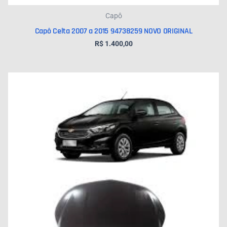
Capô
Capô Celta 2007 a 2015 94738259 NOVO ORIGINAL
R$
1.400,00