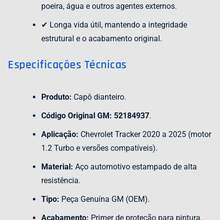
poeira, água e outros agentes externos.
✔ Longa vida útil, mantendo a integridade
estrutural e o acabamento original.
Especificações Técnicas
Produto:
Capô dianteiro.
Código Original GM:
52184937
.
Aplicação:
Chevrolet Tracker 2020 a 2025 (motor
1.2 Turbo e versões compatíveis).
Material:
Aço automotivo estampado de alta
resistência.
Tipo:
Peça Genuína GM (OEM).
Acabamento:
Primer de proteção para pintura.