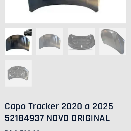
QUANTIDADE
Capo Tracker 2020 a 2025
52184937 NOVO ORIGINAL