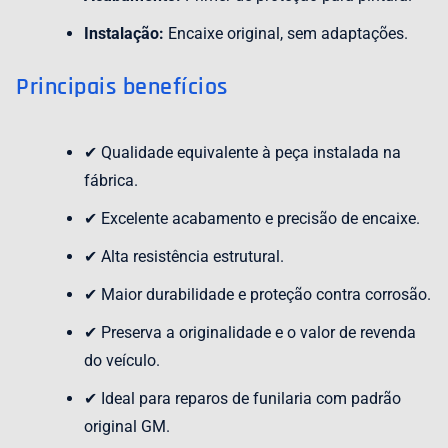
Instalação:
Encaixe original, sem adaptações.
Principais benefícios
✔ Qualidade equivalente à peça instalada na
fábrica.
✔ Excelente acabamento e precisão de encaixe.
✔ Alta resistência estrutural.
✔ Maior durabilidade e proteção contra corrosão.
✔ Preserva a originalidade e o valor de revenda
do veículo.
✔ Ideal para reparos de funilaria com padrão
original GM.