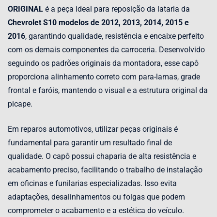
ORIGINAL
é a peça ideal para reposição da lataria da
Chevrolet S10 modelos de 2012, 2013, 2014, 2015 e
2016
, garantindo qualidade, resistência e encaixe perfeito
com os demais componentes da carroceria. Desenvolvido
seguindo os padrões originais da montadora, esse capô
proporciona alinhamento correto com para-lamas, grade
frontal e faróis, mantendo o visual e a estrutura original da
picape.
Em reparos automotivos, utilizar peças originais é
fundamental para garantir um resultado final de
qualidade. O capô possui chaparia de alta resistência e
acabamento preciso, facilitando o trabalho de instalação
em oficinas e funilarias especializadas. Isso evita
adaptações, desalinhamentos ou folgas que podem
comprometer o acabamento e a estética do veículo.