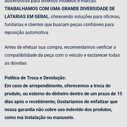
automotivas para diversos modelos e marcas.
TRABALHAMOS COM UMA GRANDE DIVERSIDADE DE
LATARIAS EM GERAL
, oferecendo soluções para oficinas,
funilarias e clientes que buscam peças confiáveis para
reposição automotiva.
Antes de efetuar sua compra, recomendamos verificar a
compatibilidade da peça com o veículo e esclarecer todas
as dúvidas.
Política de Troca e Devolução:
Em caso de arrependimento, oferecemos a troca do
produto, ou estorno do dinheiro dentro de um prazo de 15
dias após o recebimento; Gostaríamos de enfatizar que
nossa garantia não cobre uso indevido dos produtos,
como má instalação ou manuseio.