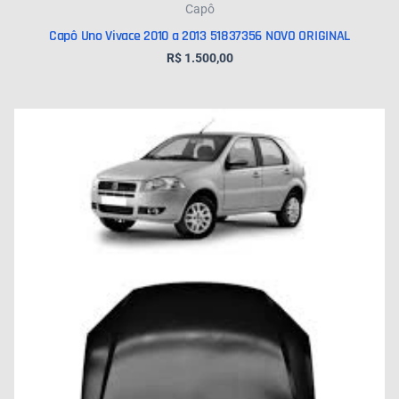
Capô
Capô Uno Vivace 2010 a 2013 51837356 NOVO ORIGINAL
R$
1.500,00