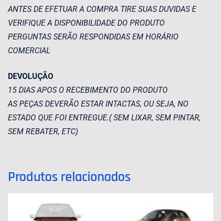
ANTES DE EFETUAR A COMPRA TIRE SUAS DUVIDAS E
VERIFIQUE A DISPONIBILIDADE DO PRODUTO
PERGUNTAS SERÃO RESPONDIDAS EM HORÁRIO
COMERCIAL
DEVOLUÇÃO
15 DIAS APOS O RECEBIMENTO DO PRODUTO
AS PEÇAS DEVERÃO ESTAR INTACTAS, OU SEJA, NO
ESTADO QUE FOI ENTREGUE.( SEM LIXAR, SEM PINTAR,
SEM REBATER, ETC)
Produtos relacionados