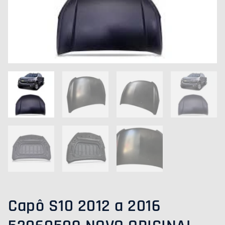
QUANTIDADE
Capô S10 2012 a 2016