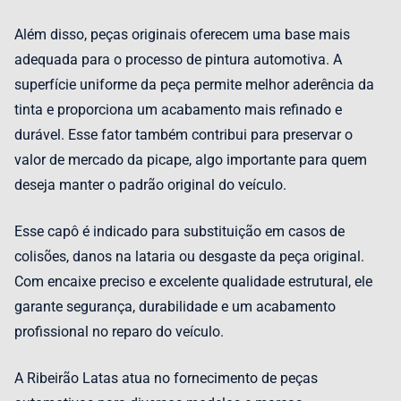
Além disso, peças originais oferecem uma base mais
adequada para o processo de pintura automotiva. A
superfície uniforme da peça permite melhor aderência da
tinta e proporciona um acabamento mais refinado e
durável. Esse fator também contribui para preservar o
valor de mercado da picape, algo importante para quem
deseja manter o padrão original do veículo.
Esse capô é indicado para substituição em casos de
colisões, danos na lataria ou desgaste da peça original.
Com encaixe preciso e excelente qualidade estrutural, ele
garante segurança, durabilidade e um acabamento
profissional no reparo do veículo.
A Ribeirão Latas atua no fornecimento de peças