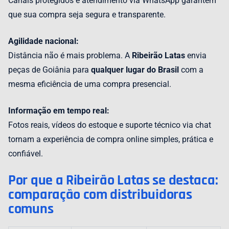
Canais protegidos e atendimento via WhatsApp garantem
que sua compra seja segura e transparente.
Agilidade nacional:
Distância não é mais problema. A
Ribeirão Latas
envia
peças de Goiânia para
qualquer lugar do Brasil
com a
mesma eficiência de uma compra presencial.
Informação em tempo real:
Fotos reais, vídeos do estoque e suporte técnico via chat
tornam a experiência de compra online simples, prática e
confiável.
Por que a Ribeirão Latas se destaca:
comparação com distribuidoras
comuns