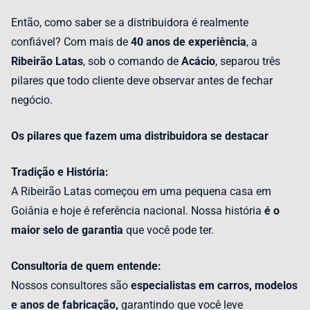
Então, como saber se a distribuidora é realmente
confiável? Com mais de
40 anos de experiência
, a
Ribeirão Latas
, sob o comando de
Acácio
, separou três
pilares que todo cliente deve observar antes de fechar
negócio.
Os pilares que fazem uma distribuidora se destacar
Tradição e História:
A Ribeirão Latas começou em uma pequena casa em
Goiânia e hoje é referência nacional. Nossa história
é o
maior selo de garantia
que você pode ter.
Consultoria de quem entende:
Nossos consultores são
especialistas em carros, modelos
e anos de fabricação,
garantindo que você leve