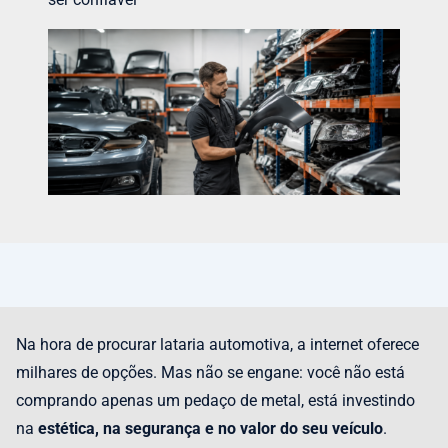
Na hora de procurar lataria automotiva, a internet oferece
milhares de opções. Mas não se engane: você não está
comprando apenas um pedaço de metal, está investindo
na
estética, na segurança e no valor do seu veículo
.