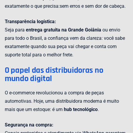
exatamente o que precisa:sem erros e sem dor de cabeça.
Transparência logística:
Seja para
entrega gratuita na Grande Goiânia
ou envio
para todo o Brasil, a confiança vem da clareza: você sabe
exatamente quando sua peça vai chegar e conta com
suporte total para o melhor frete.
O papel das distribuidoras no
mundo digital
O e-commerce revolucionou a compra de peças
automotivas. Hoje, uma distribuidora moderna é muito
mais que um estoque: é um
hub tecnológico
.
Segurança na compra: