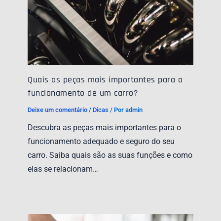
Quais as peças mais importantes para o
funcionamento de um carro?
Deixe um comentário
/
Dicas
/ Por
admin
Descubra as peças mais importantes para o
funcionamento adequado e seguro do seu
carro. Saiba quais são as suas funções e como
elas se relacionam…