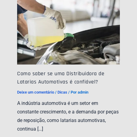
Como saber se uma Distribuidora de
Latarias Automotivas é confiável?
Deixe um comentário
/
Dicas
/ Por
admin
A indústria automotiva é um setor em
constante crescimento, e a demanda por peças
de reposição, como latarias automotivas,
continua […]