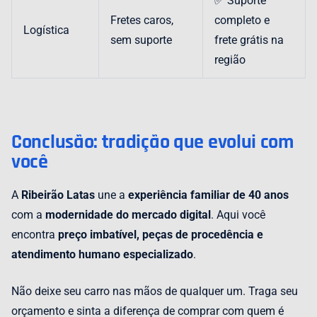
✅ Suporte
Fretes caros,
completo e
Logística
sem suporte
frete grátis na
região
Conclusão: tradição que evolui com
você
A
Ribeirão Latas
une a
experiência familiar de 40 anos
com a
modernidade do mercado digital
. Aqui você
encontra
preço imbatível, peças de procedência e
atendimento humano especializado
.
Não deixe seu carro nas mãos de qualquer um. Traga seu
orçamento e sinta a diferença de comprar com quem é