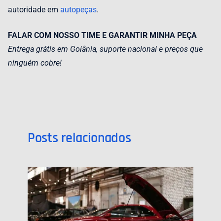
autoridade em
autopeças
.
FALAR COM NOSSO TIME E GARANTIR MINHA PEÇA
Entrega grátis em Goiânia, suporte nacional e preços que
ninguém cobre!
Posts relacionados