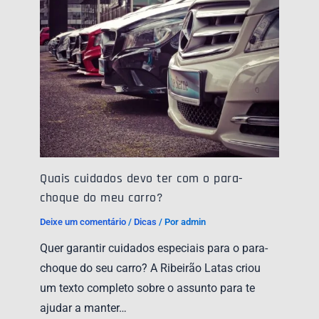
Quais cuidados devo ter com o para-
choque do meu carro?
Deixe um comentário
/
Dicas
/ Por
admin
Quer garantir cuidados especiais para o para-
choque do seu carro? A Ribeirão Latas criou
um texto completo sobre o assunto para te
ajudar a manter…