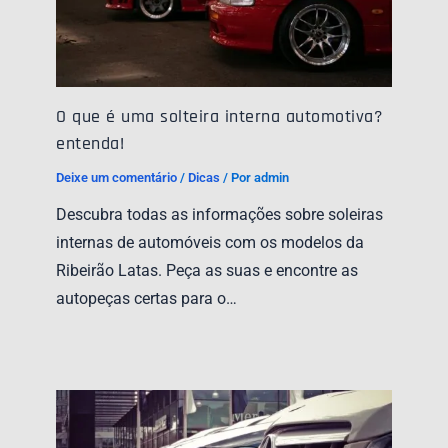
O que é uma solteira interna automotiva?
entenda!
Deixe um comentário
/
Dicas
/ Por
admin
Descubra todas as informações sobre soleiras
internas de automóveis com os modelos da
Ribeirão Latas. Peça as suas e encontre as
autopeças certas para o…