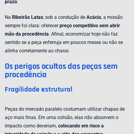
prazo
.
Na
Ribeirão Latas
, sob a condução de
Acácio
, a missão
sempre foi clara: oferecer
preço competitivo sem abrir
mão da procedência
. Afinal, economizar hoje não faz
sentido se a peça enferruja em poucos meses ou não se
alinha corretamente ao chassi.
Os perigos ocultos das peças sem
procedência
Fragilidade estrutural
Peças do mercado paralelo costumam utilizar chapas de
aço mais finas. Em uma colisão, elas não absorvem o
impacto como deveriam,
colocando em risco a