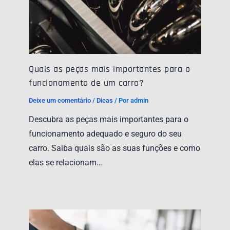
Quais as peças mais importantes para o
funcionamento de um carro?
Deixe um comentário
/
Dicas
/ Por
admin
Descubra as peças mais importantes para o
funcionamento adequado e seguro do seu
carro. Saiba quais são as suas funções e como
elas se relacionam…