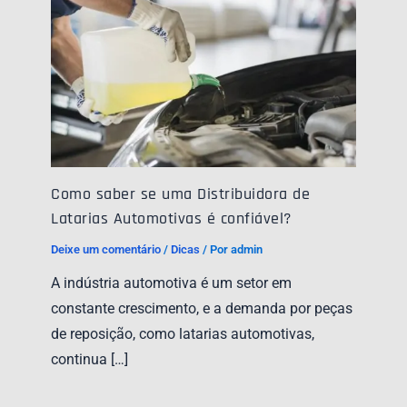
Como saber se uma Distribuidora de
Latarias Automotivas é confiável?
Deixe um comentário
/
Dicas
/ Por
admin
A indústria automotiva é um setor em
constante crescimento, e a demanda por peças
de reposição, como latarias automotivas,
continua […]