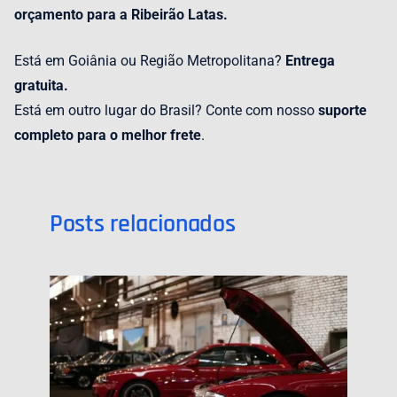
orçamento para a Ribeirão Latas.
Está em Goiânia ou Região Metropolitana?
Entrega
gratuita.
Está em outro lugar do Brasil? Conte com nosso
suporte
completo para o melhor frete
.
Posts relacionados