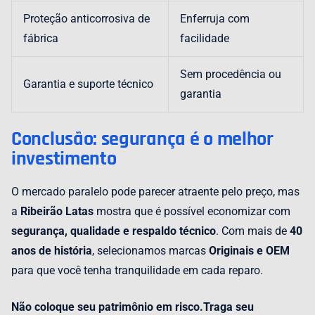
Proteção anticorrosiva de
Enferruja com
fábrica
facilidade
Sem procedência ou
Garantia e suporte técnico
garantia
Conclusão: segurança é o melhor
investimento
O mercado paralelo pode parecer atraente pelo preço, mas
a
Ribeirão Latas
mostra que é possível economizar com
segurança, qualidade e respaldo técnico
. Com mais de
40
anos de história
, selecionamos marcas
Originais e OEM
para que você tenha tranquilidade em cada reparo.
Não coloque seu patrimônio em risco.Traga seu