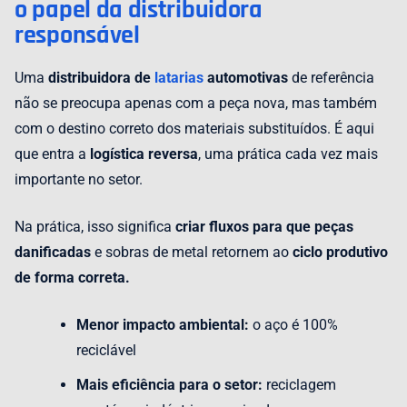
o papel da distribuidora
responsável
Uma
distribuidora de
latarias
automotivas
de referência
não se preocupa apenas com a peça nova, mas também
com o destino correto dos materiais substituídos. É aqui
que entra a
logística reversa
, uma prática cada vez mais
importante no setor.
Na prática, isso significa
criar fluxos para que peças
danificadas
e sobras de metal retornem ao
ciclo produtivo
de forma correta.
Menor impacto ambiental:
o aço é 100%
reciclável
Mais eficiência para o setor:
reciclagem