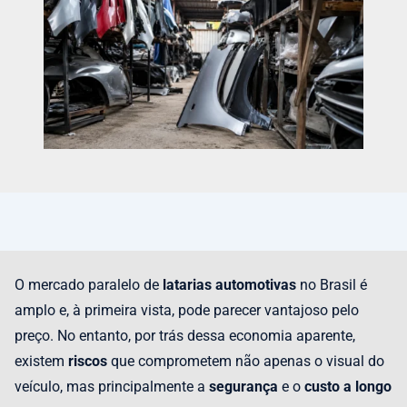
O mercado paralelo de
latarias automotivas
no Brasil é
amplo e, à primeira vista, pode parecer vantajoso pelo
preço. No entanto, por trás dessa economia aparente,
existem
riscos
que comprometem não apenas o visual do
veículo, mas principalmente a
segurança
e o
custo a longo