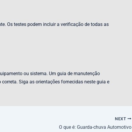
te. Os testes podem incluir a verificação de todas as
 equipamento ou sistema. Um guia de manutenção
correta. Siga as orientações fornecidas neste guia e
NEXT
O que é: Guarda-chuva Automotivo