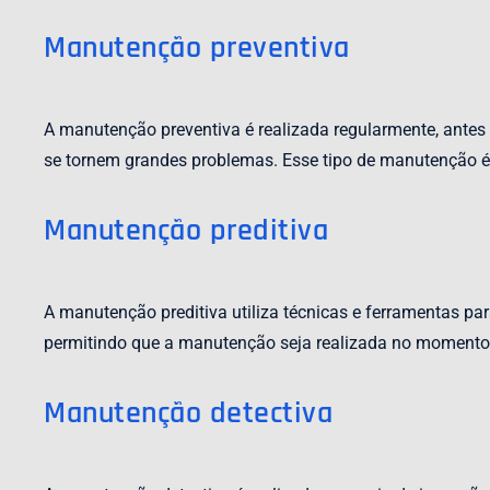
Manutenção preventiva
A manutenção preventiva é realizada regularmente, antes 
se tornem grandes problemas. Esse tipo de manutenção é m
Manutenção preditiva
A manutenção preditiva utiliza técnicas e ferramentas pa
permitindo que a manutenção seja realizada no momento c
Manutenção detectiva