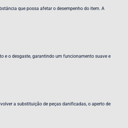
ubstância que possa afetar o desempenho do item. A
rito e o desgaste, garantindo um funcionamento suave e
volver a substituição de peças danificadas, o aperto de