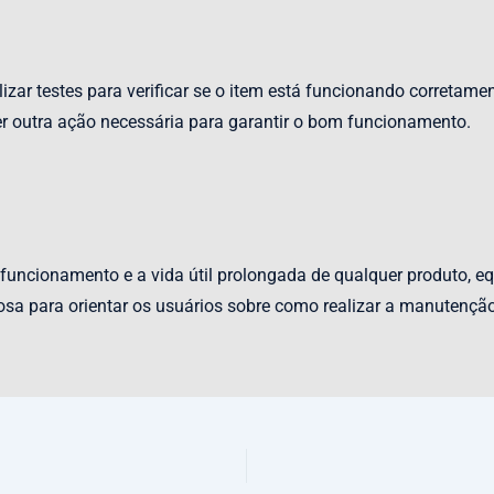
izar testes para verificar se o item está funcionando corretamen
r outra ação necessária para garantir o bom funcionamento.
funcionamento e a vida útil prolongada de qualquer produto,
a para orientar os usuários sobre como realizar a manutenção 