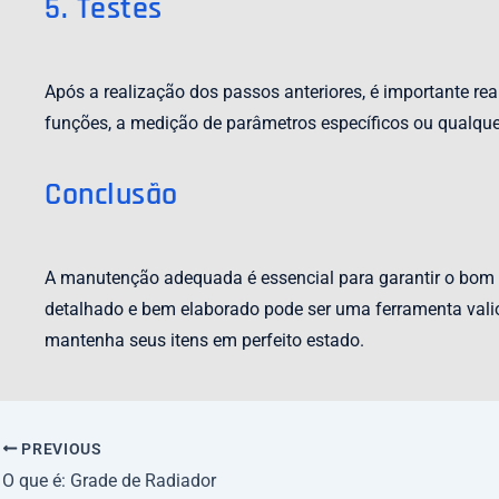
5. Testes
Após a realização dos passos anteriores, é importante real
funções, a medição de parâmetros específicos ou qualque
Conclusão
A manutenção adequada é essencial para garantir o bom 
detalhado e bem elaborado pode ser uma ferramenta valios
mantenha seus itens em perfeito estado.
PREVIOUS
O que é: Grade de Radiador