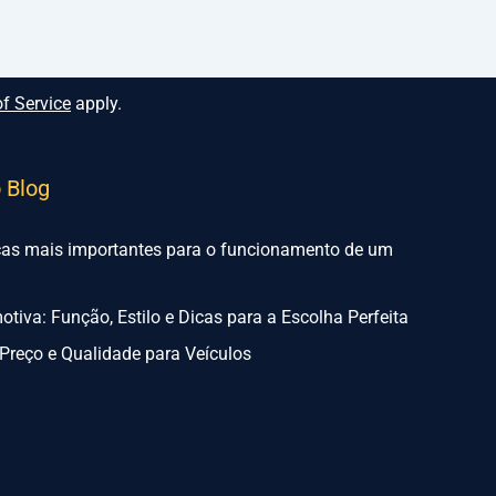
f Service
apply.
o Blog
ças mais importantes para o funcionamento de um
tiva: Função, Estilo e Dicas para a Escolha Perfeita
Preço e Qualidade para Veículos