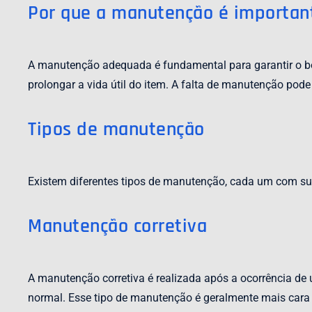
Por que a manutenção é importan
A manutenção adequada é fundamental para garantir o bo
prolongar a vida útil do item. A falta de manutenção pode
Tipos de manutenção
Existem diferentes tipos de manutenção, cada um com suas 
Manutenção corretiva
A manutenção corretiva é realizada após a ocorrência de 
normal. Esse tipo de manutenção é geralmente mais cara 