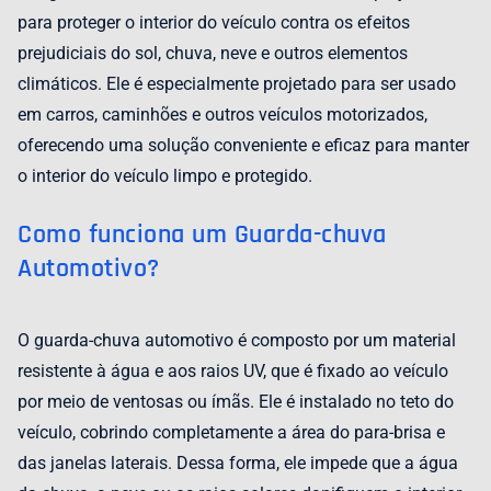
para proteger o interior do veículo contra os efeitos
prejudiciais do sol, chuva, neve e outros elementos
climáticos. Ele é especialmente projetado para ser usado
em carros, caminhões e outros veículos motorizados,
oferecendo uma solução conveniente e eficaz para manter
o interior do veículo limpo e protegido.
Como funciona um Guarda-chuva
Automotivo?
O guarda-chuva automotivo é composto por um material
resistente à água e aos raios UV, que é fixado ao veículo
por meio de ventosas ou ímãs. Ele é instalado no teto do
veículo, cobrindo completamente a área do para-brisa e
das janelas laterais. Dessa forma, ele impede que a água