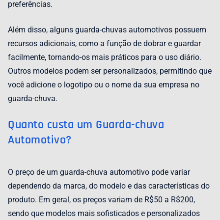
preferências.
Além disso, alguns guarda-chuvas automotivos possuem
recursos adicionais, como a função de dobrar e guardar
facilmente, tornando-os mais práticos para o uso diário.
Outros modelos podem ser personalizados, permitindo que
você adicione o logotipo ou o nome da sua empresa no
guarda-chuva.
Quanto custa um Guarda-chuva
Automotivo?
O preço de um guarda-chuva automotivo pode variar
dependendo da marca, do modelo e das características do
produto. Em geral, os preços variam de R$50 a R$200,
sendo que modelos mais sofisticados e personalizados