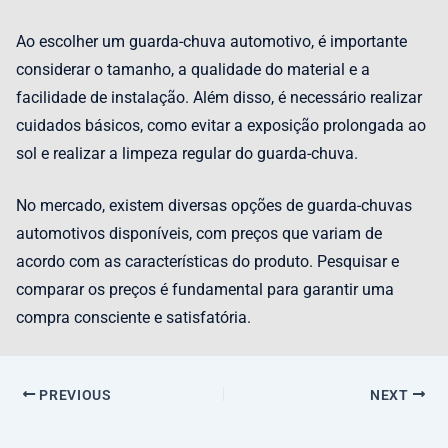
Ao escolher um guarda-chuva automotivo, é importante
considerar o tamanho, a qualidade do material e a
facilidade de instalação. Além disso, é necessário realizar
cuidados básicos, como evitar a exposição prolongada ao
sol e realizar a limpeza regular do guarda-chuva.
No mercado, existem diversas opções de guarda-chuvas
automotivos disponíveis, com preços que variam de
acordo com as características do produto. Pesquisar e
comparar os preços é fundamental para garantir uma
compra consciente e satisfatória.
PREVIOUS
NEXT