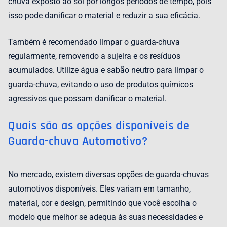
chuva exposto ao sol por longos períodos de tempo, pois
isso pode danificar o material e reduzir a sua eficácia.
Também é recomendado limpar o guarda-chuva
regularmente, removendo a sujeira e os resíduos
acumulados. Utilize água e sabão neutro para limpar o
guarda-chuva, evitando o uso de produtos químicos
agressivos que possam danificar o material.
Quais são as opções disponíveis de
Guarda-chuva Automotivo?
No mercado, existem diversas opções de guarda-chuvas
automotivos disponíveis. Eles variam em tamanho,
material, cor e design, permitindo que você escolha o
modelo que melhor se adequa às suas necessidades e