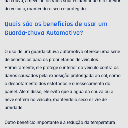
da chuva, a neve ou os raios solares danifiquem o interior
do veículo, mantendo-o seco e protegido.
Quais são os benefícios de usar um
Guarda-chuva Automotivo?
O uso de um guarda-chuva automotivo oferece uma série
de benefícios para os proprietários de veículos.
Primeiramente, ele protege o interior do veículo contra os
danos causados pela exposição prolongada ao sol, como
o desbotamento dos estofados e o ressecamento do
painel. Além disso, ele evita que a água da chuva ou a
neve entrem no veículo, mantendo-o seco e livre de
umidade.
Outro benefício importante é a redução da temperatura