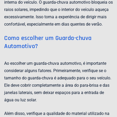
interna do veículo. O guarda-chuva automotivo bloqueia os
raios solares, impedindo que o interior do veículo aqueça
excessivamente. Isso torna a experiência de dirigir mais
confortável, especialmente em dias quentes de verão.
Como escolher um Guarda-chuva
Automotivo?
Ao escolher um guarda-chuva automotivo, é importante
considerar alguns fatores. Primeiramente, verifique se o
tamanho do guarda-chuva é adequado para o seu veículo.
Ele deve cobrir completamente a área do para-brisa e das
janelas laterais, sem deixar espaços para a entrada de
água ou luz solar.
Além disso, verifique a qualidade do material utilizado na