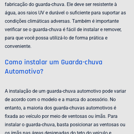
fabricação do guarda-chuva. Ele deve ser resistente à
água, aos raios UV e durável o suficiente para suportar as
condições climáticas adversas. Também é importante
verificar se o guarda-chuva é fácil de instalar e remover,
para que você possa utilizá-lo de forma prática e
conveniente.
Como instalar um Guarda-chuva
Automotivo?
A instalação de um guarda-chuva automotivo pode variar
de acordo com o modelo e a marca do acessório. No
entanto, a maioria dos guarda-chuvas automotivos é
fixada ao veículo por meio de ventosas ou ímãs. Para
instalar o guarda-chuva, basta posicionar as ventosas ou
os ímãs nas áreas designadas do teto do veículo e