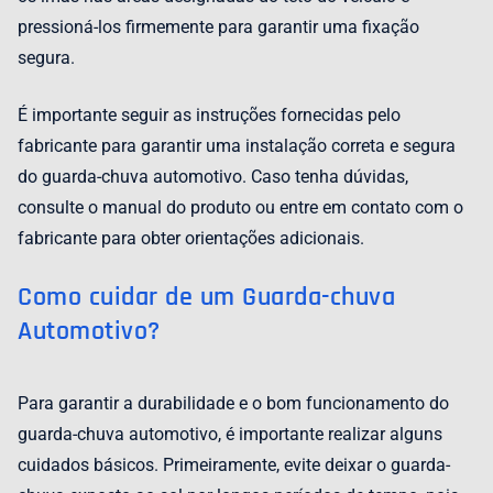
pressioná-los firmemente para garantir uma fixação
segura.
É importante seguir as instruções fornecidas pelo
fabricante para garantir uma instalação correta e segura
do guarda-chuva automotivo. Caso tenha dúvidas,
consulte o manual do produto ou entre em contato com o
fabricante para obter orientações adicionais.
Como cuidar de um Guarda-chuva
Automotivo?
Para garantir a durabilidade e o bom funcionamento do
guarda-chuva automotivo, é importante realizar alguns
cuidados básicos. Primeiramente, evite deixar o guarda-