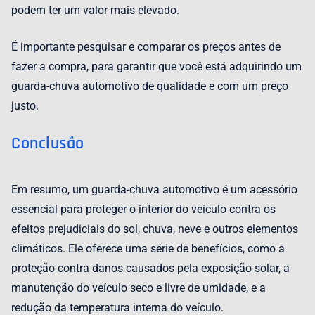
podem ter um valor mais elevado.
É importante pesquisar e comparar os preços antes de
fazer a compra, para garantir que você está adquirindo um
guarda-chuva automotivo de qualidade e com um preço
justo.
Conclusão
Em resumo, um guarda-chuva automotivo é um acessório
essencial para proteger o interior do veículo contra os
efeitos prejudiciais do sol, chuva, neve e outros elementos
climáticos. Ele oferece uma série de benefícios, como a
proteção contra danos causados pela exposição solar, a
manutenção do veículo seco e livre de umidade, e a
redução da temperatura interna do veículo.