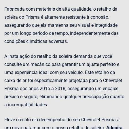
Fabricada com materiais de alta qualidade, o retalho da
soleira do Prisma é altamente resistente à corrosão,
assegurando que ela mantenha seu visual e integridade
por um longo período de tempo, independentemente das
condições climáticas adversas.
A instalação do retalho da soleira demanda que você
consulte um mecânico para garantir um ajuste perfeito e
uma experiência ideal com seu veículo. Este retalho da
caixa de ar foi especificamente projetada para o Chevrolet
Prisma dos anos 2015 a 2018, assegurando um encaixe
preciso e seguro, eliminando qualquer preocupação quanto
a incompatibilidades.
Eleve o estilo e o desempenho do seu Chevrolet Prisma a
um novo patamar com o nosso retalho de soleira.
Adquira