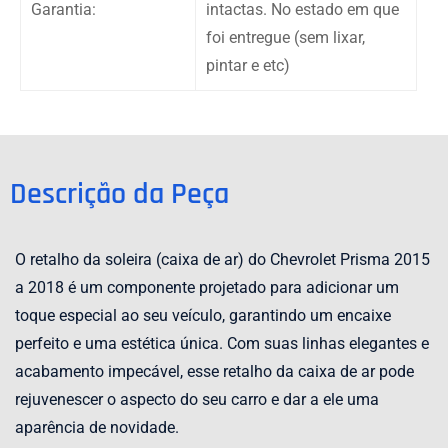
Garantia:
intactas. No estado em que
foi entregue (sem lixar,
pintar e etc)
Descrição da Peça
O retalho da soleira (caixa de ar) do Chevrolet Prisma 2015
a 2018 é um componente projetado para adicionar um
toque especial ao seu veículo, garantindo um encaixe
perfeito e uma estética única. Com suas linhas elegantes e
acabamento impecável, esse retalho da caixa de ar pode
rejuvenescer o aspecto do seu carro e dar a ele uma
aparência de novidade.