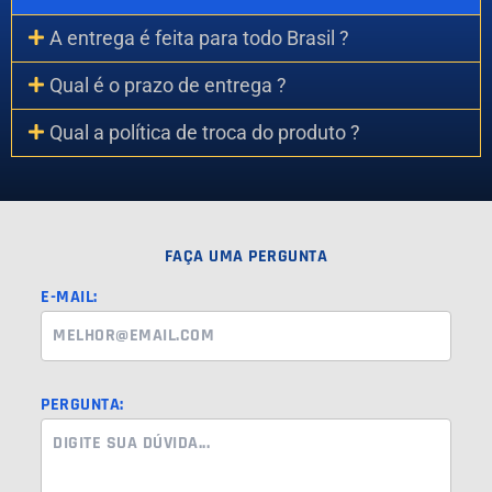
A entrega é feita para todo Brasil ?
Qual é o prazo de entrega ?
Qual a política de troca do produto ?
FAÇA UMA PERGUNTA
E-MAIL:
PERGUNTA: