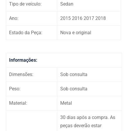
Tipo de veículo:
Sedan
Ano:
2015 2016 2017 2018
Estado da Peça:
Nova e original
Informações:
Dimensões:
Sob consulta
Peso:
Sob consulta
Material:
Metal
30 dias após a compra. As
peças deverão estar