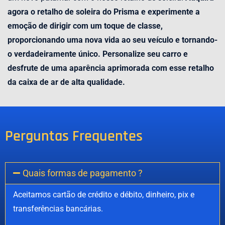
agora o retalho de soleira do Prisma e experimente a
emoção de dirigir com um toque de classe,
proporcionando uma nova vida ao seu veículo e tornando-
o verdadeiramente único. Personalize seu carro e
desfrute de uma aparência aprimorada com esse retalho
da caixa de ar de alta qualidade.
Perguntas Frequentes
Quais formas de pagamento ?
Aceitamos cartão de crédito e débito, dinheiro, pix e
transferências bancárias.