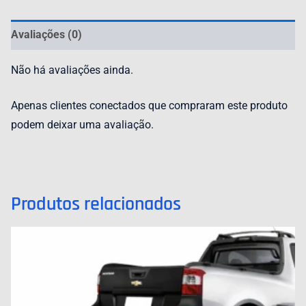
Avaliações (0)
Não há avaliações ainda.
Apenas clientes conectados que compraram este produto
podem deixar uma avaliação.
Produtos relacionados