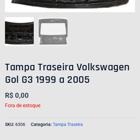
Tampa Traseira Volkswagen
Gol G3 1999 a 2005
R$
0,00
Fora de estoque
SKU:
6306
Categoria:
Tampa Traseira