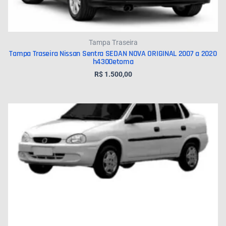
Tampa Traseira
Tampa Traseira Nissan Sentra SEDAN NOVA ORIGINAL 2007 a 2020
h4300etoma
R$
1.500,00