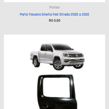
Portas
Porta Traseira Direita Fiat Strada 2020 a 2022
R$
0,00