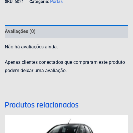
SKU:
6021
Categoria:
Portas
Avaliações (0)
Não há avaliações ainda.
Apenas clientes conectados que compraram este produto
podem deixar uma avaliação.
Produtos relacionados