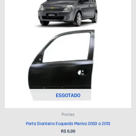
ESGOTADO
Portas
Porta Dianteira Esquerda Meriva 2003 a 2013
R$
0,00