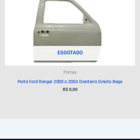
ESGOTADO
Portas
Porta Ford Ranger 2000 a 2004 Dianteira Direita Bege
R$
0,00