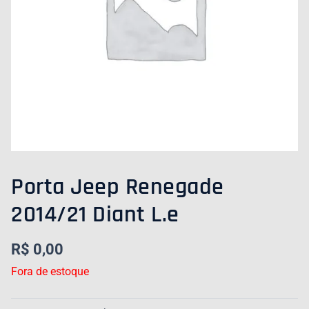
Porta Jeep Renegade
2014/21 Diant L.e
R$
0,00
Fora de estoque