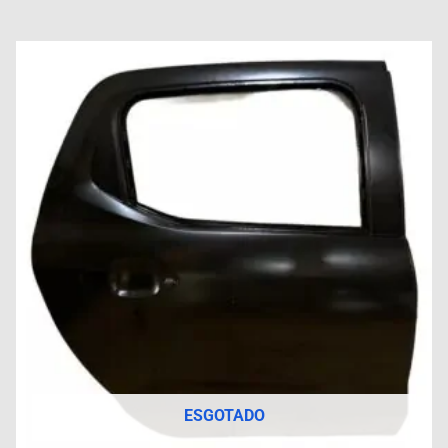
ESGOTADO