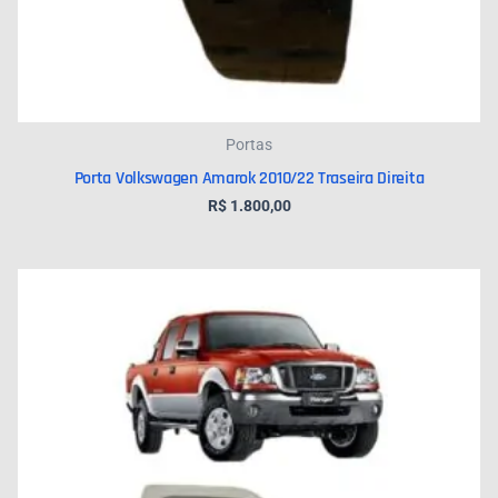
Portas
Porta Volkswagen Amarok 2010/22 Traseira Direita
R$
1.800,00