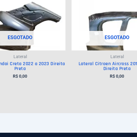
ESGOTADO
ESGOTADO
Lateral
Lateral
ndai Creta 2022 a 2023 Direita
Lateral Citroen Aircross 20
Preta
Direita Preta
R$
0,00
R$
0,00