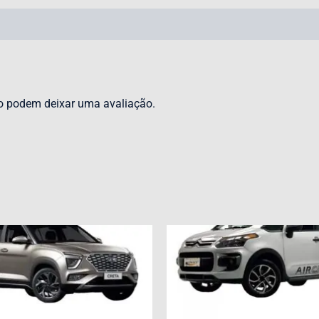
o podem deixar uma avaliação.