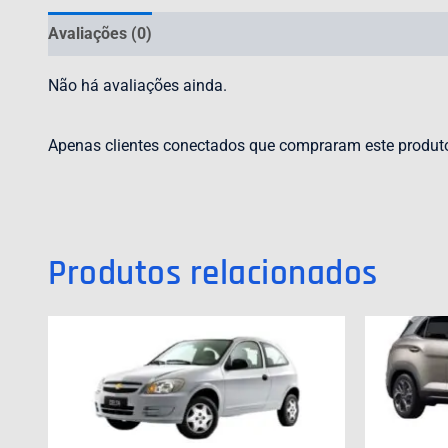
Avaliações (0)
Não há avaliações ainda.
Apenas clientes conectados que compraram este produt
Produtos relacionados