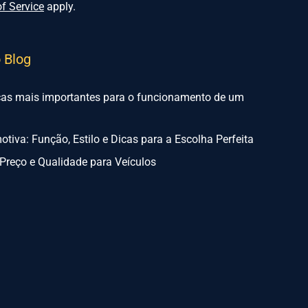
f Service
apply.
o Blog
ças mais importantes para o funcionamento de um
tiva: Função, Estilo e Dicas para a Escolha Perfeita
Preço e Qualidade para Veículos