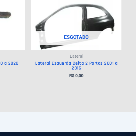
ESGOTADO
Lateral
10 a 2020
Lateral Esquerda Celta 2 Portas 2001 a
2016
R$
0,00