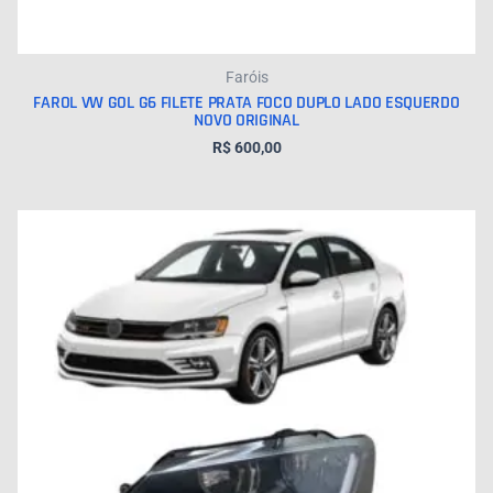
Faróis
FAROL VW GOL G6 FILETE PRATA FOCO DUPLO LADO ESQUERDO
NOVO ORIGINAL
R$
600,00