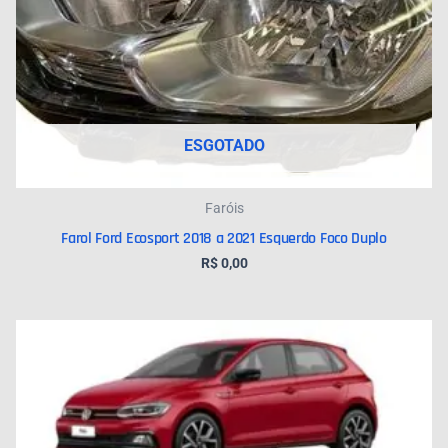
ESGOTADO
Faróis
Farol Ford Ecosport 2018 a 2021 Esquerdo Foco Duplo
R$
0,00