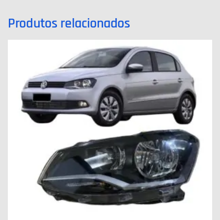
Produtos relacionados