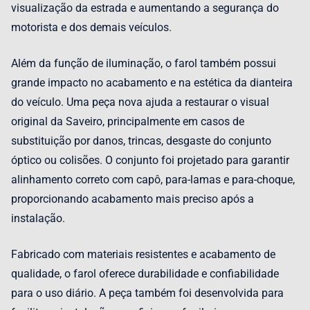
visualização da estrada e aumentando a segurança do
motorista e dos demais veículos.
Além da função de iluminação, o farol também possui
grande impacto no acabamento e na estética da dianteira
do veículo. Uma peça nova ajuda a restaurar o visual
original da Saveiro, principalmente em casos de
substituição por danos, trincas, desgaste do conjunto
óptico ou colisões. O conjunto foi projetado para garantir
alinhamento correto com capô, para-lamas e para-choque,
proporcionando acabamento mais preciso após a
instalação.
Fabricado com materiais resistentes e acabamento de
qualidade, o farol oferece durabilidade e confiabilidade
para o uso diário. A peça também foi desenvolvida para