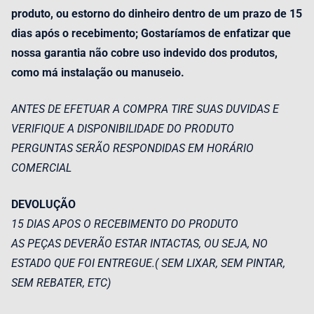
produto, ou estorno do dinheiro dentro de um prazo de 15
dias após o recebimento; Gostaríamos de enfatizar que
nossa garantia não cobre uso indevido dos produtos,
como má instalação ou manuseio.
ANTES DE EFETUAR A COMPRA TIRE SUAS DUVIDAS E
VERIFIQUE A DISPONIBILIDADE DO PRODUTO
PERGUNTAS SERÃO RESPONDIDAS EM HORÁRIO
COMERCIAL
DEVOLUÇÃO
15 DIAS APOS O RECEBIMENTO DO PRODUTO
AS PEÇAS DEVERÃO ESTAR INTACTAS, OU SEJA, NO
ESTADO QUE FOI ENTREGUE.( SEM LIXAR, SEM PINTAR,
SEM REBATER, ETC)