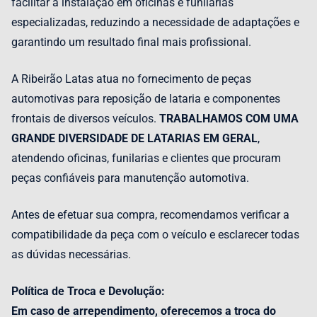
facilitar a instalação em oficinas e funilarias
especializadas, reduzindo a necessidade de adaptações e
garantindo um resultado final mais profissional.
A Ribeirão Latas atua no fornecimento de peças
automotivas para reposição de lataria e componentes
frontais de diversos veículos.
TRABALHAMOS COM UMA
GRANDE DIVERSIDADE DE LATARIAS EM GERAL
,
atendendo oficinas, funilarias e clientes que procuram
peças confiáveis para manutenção automotiva.
Antes de efetuar sua compra, recomendamos verificar a
compatibilidade da peça com o veículo e esclarecer todas
as dúvidas necessárias.
Política de Troca e Devolução:
Em caso de arrependimento, oferecemos a troca do