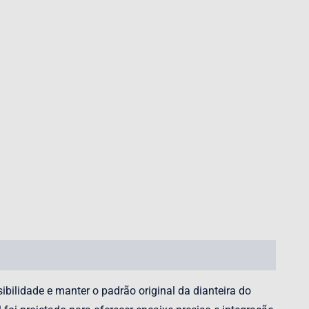
bilidade e manter o padrão original da dianteira do