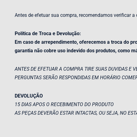
Antes de efetuar sua compra, recomendamos verificar a 
Política de Troca e Devolução:
Em caso de arrependimento, oferecemos a troca do prod
garantia não cobre uso indevido dos produtos, como m
ANTES DE EFETUAR A COMPRA TIRE SUAS DUVIDAS E V
PERGUNTAS SERÃO RESPONDIDAS EM HORÁRIO COMER
DEVOLUÇÃO
15 DIAS APOS O RECEBIMENTO DO PRODUTO
AS PEÇAS DEVERÃO ESTAR INTACTAS, OU SEJA, NO EST