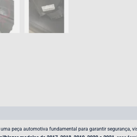
 uma peça automotiva fundamental para garantir segurança, visi