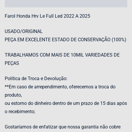
Avaliações (0)
Farol Honda Hrv Le Full Led 2022 A 2025
USADO/ORIGINAL
PEÇA EM EXCELENTE ESTADO DE CONSERVAÇÃO (100%)
TRABALHAMOS COM MAIS DE 10MIL VARIEDADES DE
PEÇAS
Política de Troca e Devolução:
**Em caso de arrependimento, oferecemos a troca do
produto,
ou estorno do dinheiro dentro de um prazo de 15 dias após
o recebimento;
Gostaríamos de enfatizar que nossa garantia não cobre