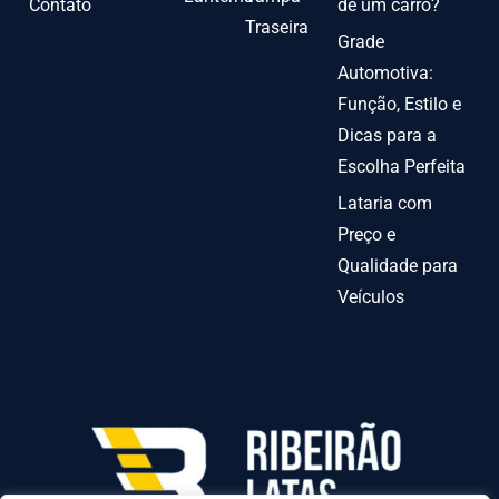
Contato
de um carro?
Traseira
Grade
Automotiva:
Função, Estilo e
Dicas para a
Escolha Perfeita
Lataria com
Preço e
Qualidade para
Veículos