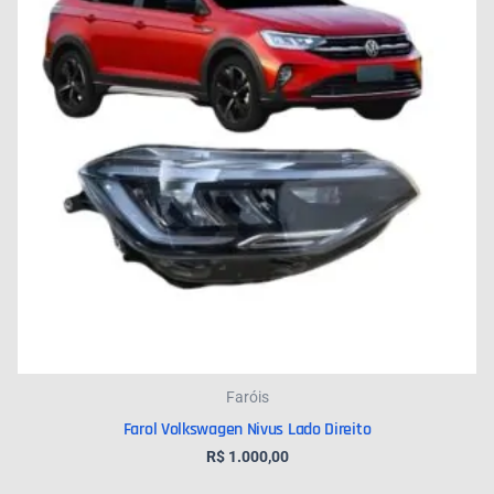
Faróis
Farol Volkswagen Nivus Lado Direito
R$
1.000,00