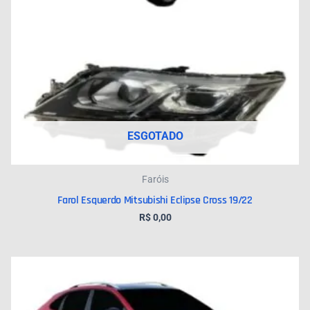
ESGOTADO
Faróis
Farol Esquerdo Mitsubishi Eclipse Cross 19/22
R$
0,00