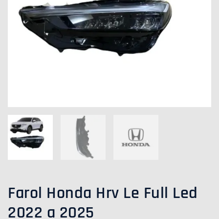
2025
QUANTIDADE
Farol Honda Hrv Le Full Led
2022 a 2025