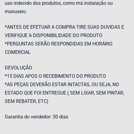
uso indevido dos produtos, como má instalação ou
manuseio.
*ANTES DE EFETUAR A COMPRA TIRE SUAS DUVIDAS E
VERIFIQUE A DISPONIBILIDADE DO PRODUTO
*PERGUNTAS SERÃO RESPONDIDAS EM HORÁRIO
COMERCIAL
DEVOLUÇÃO
*15 DIAS APOS O RECEBIMENTO DO PRODUTO
*AS PEÇAS DEVERÃO ESTAR INTACTAS, OU SEJA, NO
ESTADO QUE FOI ENTREGUE.( SEM LIXAR, SEM PINTAR,
SEM REBATER, ETC)
Garantia do vendedor: 30 dias