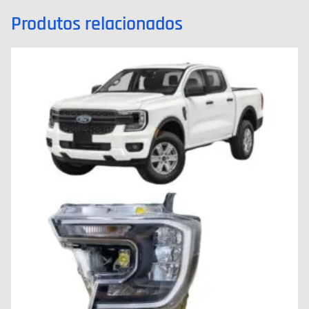
Produtos relacionados