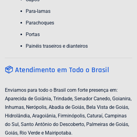
Para-lamas
Parachoques
Portas
Painéis traseiros e dianteiros
📦 Atendimento em Todo o Brasil
Enviamos para todo o Brasil com forte presença em:
Aparecida de Goiânia, Trindade, Senador Canedo, Goianira,
Inhumas, Nerópolis, Abadia de Goiás, Bela Vista de Goiás,
Hidrolândia, Aragoiânia, Firminópolis, Caturaí, Campinas
do Sul, Santo Antônio do Descoberto, Palmeiras de Goiás,
Goiás, Rio Verde e Mairipotaba.