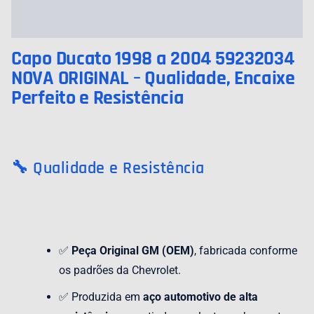
Avaliações (0)
Capo Ducato 1998 a 2004 59232034
NOVA ORIGINAL – Qualidade, Encaixe
Perfeito e Resistência
🔧 Qualidade e Resistência
✅
Peça Original GM (OEM)
, fabricada conforme
os padrões da Chevrolet.
✅ Produzida em
aço automotivo de alta