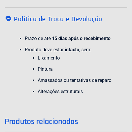
🔁 Política de Troca e Devolução
Prazo de até
15 dias após o recebimento
Produto deve estar
intacto
, sem:
Lixamento
Pintura
Amassados ou tentativas de reparo
Alterações estruturais
Produtos relacionados