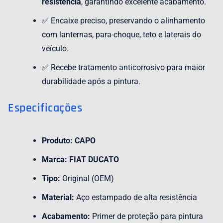
resistência
, garantindo excelente acabamento.
✅ Encaixe preciso, preservando o alinhamento
com lanternas, para-choque, teto e laterais do
veículo.
✅ Recebe tratamento anticorrosivo para maior
durabilidade após a pintura.
Especificações
Produto:
CAPO
Marca:
FIAT DUCATO
Tipo:
Original (OEM)
Material:
Aço estampado de alta resistência
Acabamento:
Primer de proteção para pintura