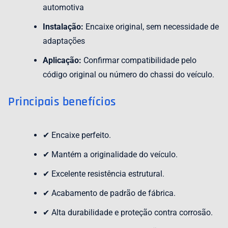
automotiva
Instalação:
Encaixe original, sem necessidade de
adaptações
Aplicação:
Confirmar compatibilidade pelo
código original ou número do chassi do veículo.
Principais benefícios
✔ Encaixe perfeito.
✔ Mantém a originalidade do veículo.
✔ Excelente resistência estrutural.
✔ Acabamento de padrão de fábrica.
✔ Alta durabilidade e proteção contra corrosão.