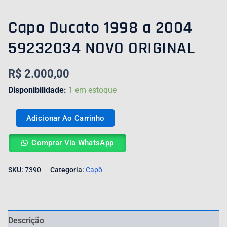
Capo Ducato 1998 a 2004
59232034 NOVO ORIGINAL
R$
2.000,00
Disponibilidade:
1 em estoque
Adicionar Ao Carrinho
Comprar Via WhatsApp
SKU:
7390
Categoria:
Capô
Descrição