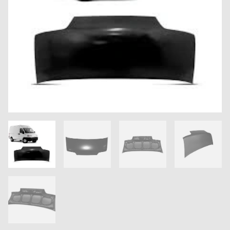
QUANTIDADE