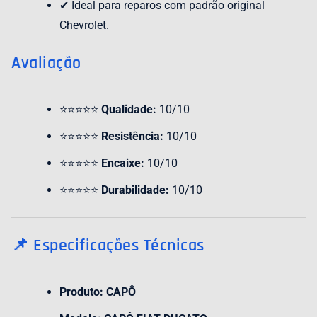
✔ Ideal para reparos com padrão original
Chevrolet.
Avaliação
⭐⭐⭐⭐⭐
Qualidade:
10/10
⭐⭐⭐⭐⭐
Resistência:
10/10
⭐⭐⭐⭐⭐
Encaixe:
10/10
⭐⭐⭐⭐⭐
Durabilidade:
10/10
📌 Especificações Técnicas
Produto:
CAPÔ