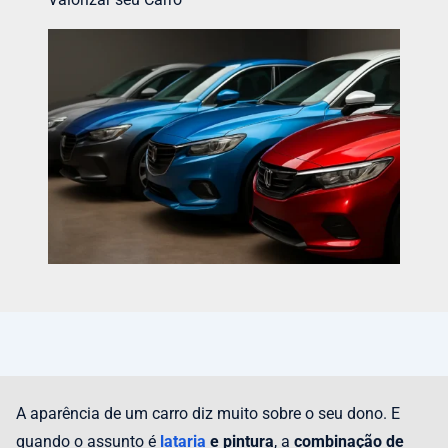
A aparência de um carro diz muito sobre o seu dono. E
quando o assunto é
lataria
e pintura
, a
combinação de