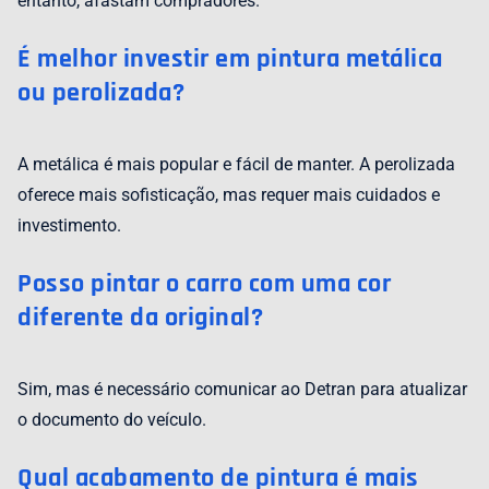
entanto, afastam compradores.
É melhor investir em pintura metálica
ou perolizada?
A metálica é mais popular e fácil de manter. A perolizada
oferece mais sofisticação, mas requer mais cuidados e
investimento.
Posso pintar o carro com uma cor
diferente da original?
Sim, mas é necessário comunicar ao Detran para atualizar
o documento do veículo.
Qual acabamento de pintura é mais