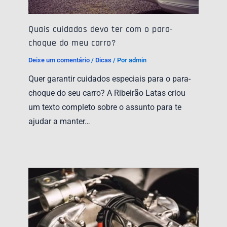
Quais cuidados devo ter com o para-
choque do meu carro?
Deixe um comentário
/
Dicas
/ Por
admin
Quer garantir cuidados especiais para o para-
choque do seu carro? A Ribeirão Latas criou
um texto completo sobre o assunto para te
ajudar a manter…