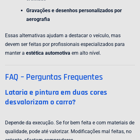
Gravações e desenhos personalizados por
aerografia
Essas alternativas ajudam a destacar o veículo, mas
devem ser feitas por profissionais especializados para
manter a
estética automotiva
em alto nível.
FAQ – Perguntas Frequentes
Lataria e pintura em duas cores
desvalorizam o carro?
Depende da execução. Se for bem feita e com materiais de
qualidade, pode até valorizar. Modificações mal feitas, no