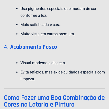
Usa pigmentos especiais que mudam de cor
conforme a luz.
Mais sofisticada e cara.
Muito vista em carros premium.
4.
Acabamento Fosco
Visual moderno e discreto.
Evita reflexos, mas exige cuidados especiais com
limpeza.
Como Fazer uma Boa Combinação de
Cores na Lataria e Pintura