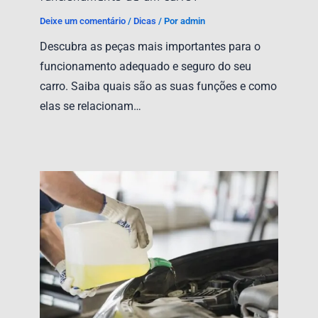
Deixe um comentário
/
Dicas
/ Por
admin
Descubra as peças mais importantes para o
funcionamento adequado e seguro do seu
carro. Saiba quais são as suas funções e como
elas se relacionam…