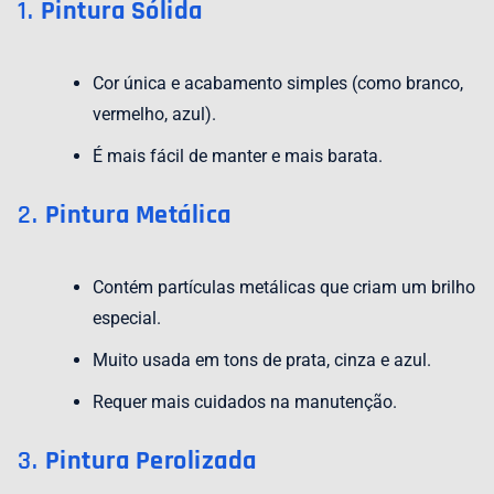
1.
Pintura Sólida
Cor única e acabamento simples (como branco,
vermelho, azul).
É mais fácil de manter e mais barata.
2.
Pintura Metálica
Contém partículas metálicas que criam um brilho
especial.
Muito usada em tons de prata, cinza e azul.
Requer mais cuidados na manutenção.
3.
Pintura Perolizada