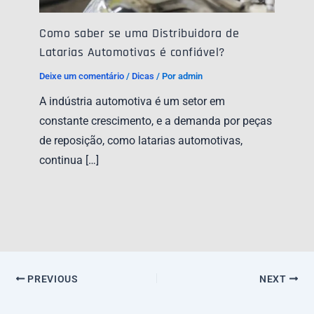
Como saber se uma Distribuidora de
Latarias Automotivas é confiável?
Deixe um comentário
/
Dicas
/ Por
admin
A indústria automotiva é um setor em
constante crescimento, e a demanda por peças
de reposição, como latarias automotivas,
continua […]
PREVIOUS
NEXT