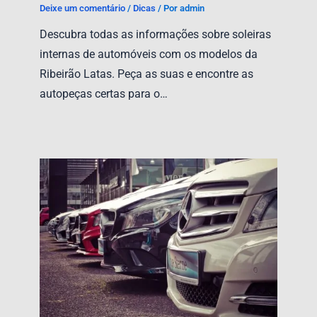
Deixe um comentário
/
Dicas
/ Por
admin
Descubra todas as informações sobre soleiras
internas de automóveis com os modelos da
Ribeirão Latas. Peça as suas e encontre as
autopeças certas para o…