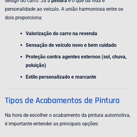
design do carro. Já a
pintura
é o que dá vida e
personalidade ao veículo. A união harmoniosa entre os
dois proporciona:
Valorização do carro na revenda
Sensação de veículo novo e bem cuidado
Proteção contra agentes externos (sol, chuva,
poluição)
Estilo personalizado e marcante
Tipos de Acabamentos de Pintura
Na hora de escolher o acabamento da pintura automotiva,
é importante entender as principais opções: