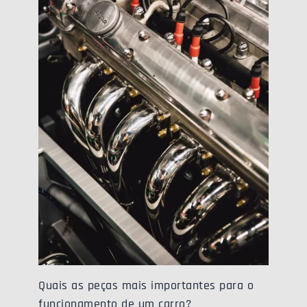
Quais as peças mais importantes para o
funcionamento de um carro?