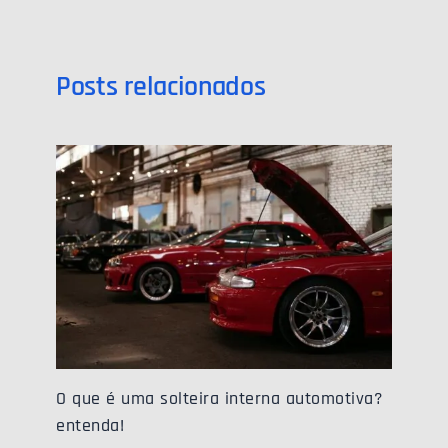
Posts relacionados
O que é uma solteira interna automotiva?
entenda!