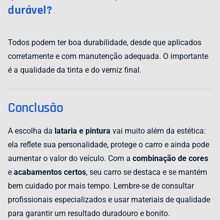
durável?
Todos podem ter boa durabilidade, desde que aplicados
corretamente e com manutenção adequada. O importante
é a qualidade da tinta e do verniz final.
Conclusão
A escolha da
lataria e pintura
vai muito além da estética:
ela reflete sua personalidade, protege o carro e ainda pode
aumentar o valor do veículo. Com a
combinação de cores
e
acabamentos certos
, seu carro se destaca e se mantém
bem cuidado por mais tempo. Lembre-se de consultar
profissionais especializados e usar materiais de qualidade
para garantir um resultado duradouro e bonito.