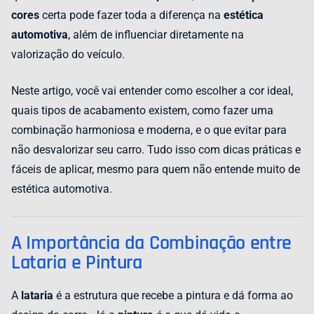
cores
certa pode fazer toda a diferença na
estética
automotiva
, além de influenciar diretamente na
valorização do veículo.
Neste artigo, você vai entender como escolher a cor ideal,
quais tipos de acabamento existem, como fazer uma
combinação harmoniosa e moderna, e o que evitar para
não desvalorizar seu carro. Tudo isso com dicas práticas e
fáceis de aplicar, mesmo para quem não entende muito de
estética automotiva.
A Importância da Combinação entre
Lataria e Pintura
A
lataria
é a estrutura que recebe a pintura e dá forma ao