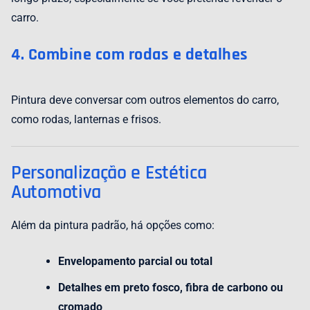
carro.
4. Combine com rodas e detalhes
Pintura deve conversar com outros elementos do carro,
como rodas, lanternas e frisos.
Personalização e Estética
Automotiva
Além da pintura padrão, há opções como:
Envelopamento parcial ou total
Detalhes em preto fosco, fibra de carbono ou
cromado