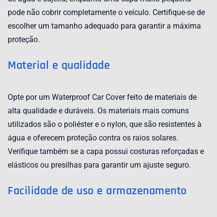
pode não cobrir completamente o veículo. Certifique-se de
escolher um tamanho adequado para garantir a máxima
proteção.
Material e qualidade
Opte por um Waterproof Car Cover feito de materiais de
alta qualidade e duráveis. Os materiais mais comuns
utilizados são o poliéster e o nylon, que são resistentes à
água e oferecem proteção contra os raios solares.
Verifique também se a capa possui costuras reforçadas e
elásticos ou presilhas para garantir um ajuste seguro.
Facilidade de uso e armazenamento