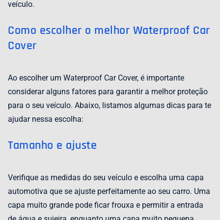
veículo.
Como escolher o melhor Waterproof Car
Cover
Ao escolher um Waterproof Car Cover, é importante
considerar alguns fatores para garantir a melhor proteção
para o seu veículo. Abaixo, listamos algumas dicas para te
ajudar nessa escolha:
Tamanho e ajuste
Verifique as medidas do seu veículo e escolha uma capa
automotiva que se ajuste perfeitamente ao seu carro. Uma
capa muito grande pode ficar frouxa e permitir a entrada
de água e sujeira, enquanto uma capa muito pequena