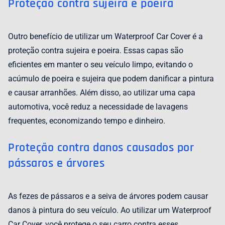
Proteção contra sujeira e poeira
Outro benefício de utilizar um Waterproof Car Cover é a
proteção contra sujeira e poeira. Essas capas são
eficientes em manter o seu veículo limpo, evitando o
acúmulo de poeira e sujeira que podem danificar a pintura
e causar arranhões. Além disso, ao utilizar uma capa
automotiva, você reduz a necessidade de lavagens
frequentes, economizando tempo e dinheiro.
Proteção contra danos causados por
pássaros e árvores
As fezes de pássaros e a seiva de árvores podem causar
danos à pintura do seu veículo. Ao utilizar um Waterproof
Car Cover, você protege o seu carro contra esses