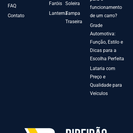
Faróis
Soleira
FAQ
funcionamento
Lanterna
Tampa
Contato
de um carro?
Traseira
Grade
Automotiva:
Função, Estilo e
Dicas para a
Escolha Perfeita
Lataria com
Preço e
Qualidade para
Veículos