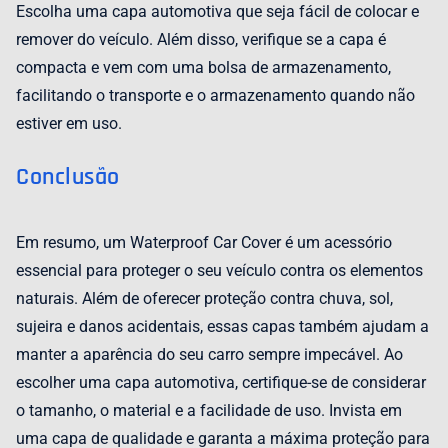
Escolha uma capa automotiva que seja fácil de colocar e
remover do veículo. Além disso, verifique se a capa é
compacta e vem com uma bolsa de armazenamento,
facilitando o transporte e o armazenamento quando não
estiver em uso.
Conclusão
Em resumo, um Waterproof Car Cover é um acessório
essencial para proteger o seu veículo contra os elementos
naturais. Além de oferecer proteção contra chuva, sol,
sujeira e danos acidentais, essas capas também ajudam a
manter a aparência do seu carro sempre impecável. Ao
escolher uma capa automotiva, certifique-se de considerar
o tamanho, o material e a facilidade de uso. Invista em
uma capa de qualidade e garanta a máxima proteção para