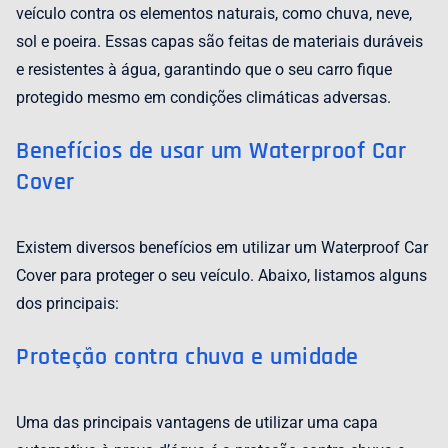
veículo contra os elementos naturais, como chuva, neve,
sol e poeira. Essas capas são feitas de materiais duráveis
e resistentes à água, garantindo que o seu carro fique
protegido mesmo em condições climáticas adversas.
Benefícios de usar um Waterproof Car
Cover
Existem diversos benefícios em utilizar um Waterproof Car
Cover para proteger o seu veículo. Abaixo, listamos alguns
dos principais:
Proteção contra chuva e umidade
Uma das principais vantagens de utilizar uma capa