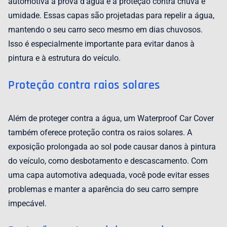
automotiva à prova d’água é a proteção contra chuva e
umidade. Essas capas são projetadas para repelir a água,
mantendo o seu carro seco mesmo em dias chuvosos.
Isso é especialmente importante para evitar danos à
pintura e à estrutura do veículo.
Proteção contra raios solares
Além de proteger contra a água, um Waterproof Car Cover
também oferece proteção contra os raios solares. A
exposição prolongada ao sol pode causar danos à pintura
do veículo, como desbotamento e descascamento. Com
uma capa automotiva adequada, você pode evitar esses
problemas e manter a aparência do seu carro sempre
impecável.