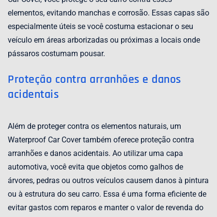
elementos, evitando manchas e corrosão. Essas capas são
especialmente úteis se você costuma estacionar o seu
veículo em áreas arborizadas ou próximas a locais onde
pássaros costumam pousar.
Proteção contra arranhões e danos
acidentais
Além de proteger contra os elementos naturais, um
Waterproof Car Cover também oferece proteção contra
arranhões e danos acidentais. Ao utilizar uma capa
automotiva, você evita que objetos como galhos de
árvores, pedras ou outros veículos causem danos à pintura
ou à estrutura do seu carro. Essa é uma forma eficiente de
evitar gastos com reparos e manter o valor de revenda do