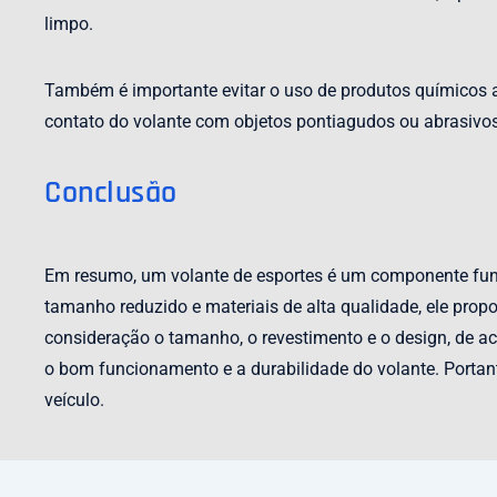
limpo.
Também é importante evitar o uso de produtos químicos a
contato do volante com objetos pontiagudos ou abrasivo
Conclusão
Em resumo, um volante de esportes é um componente fun
tamanho reduzido e materiais de alta qualidade, ele prop
consideração o tamanho, o revestimento e o design, de ac
o bom funcionamento e a durabilidade do volante. Portan
veículo.