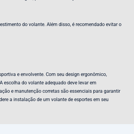
estimento do volante. Além disso, é recomendado evitar o
portiva e envolvente. Com seu design ergonômico,
. A escolha do volante adequado deve levar em
lação e manutenção corretas são essenciais para garantir
dere a instalação de um volante de esportes em seu