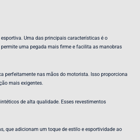
esportiva. Uma das principais características é o
permite uma pegada mais firme e facilita as manobras
a perfeitamente nas mãos do motorista. Isso proporciona
ção mais exigentes.
intéticos de alta qualidade. Esses revestimentos
, que adicionam um toque de estilo e esportividade ao