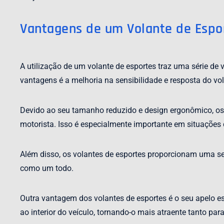
Vantagens de um Volante de Espo
A utilização de um volante de esportes traz uma série de
vantagens é a melhoria na sensibilidade e resposta do vol
Devido ao seu tamanho reduzido e design ergonômico, o
motorista. Isso é especialmente importante em situações
Além disso, os volantes de esportes proporcionam uma se
como um todo.
Outra vantagem dos volantes de esportes é o seu apelo es
ao interior do veículo, tornando-o mais atraente tanto pa