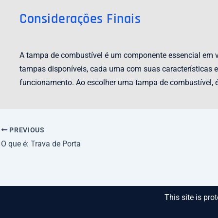
Considerações Finais
A tampa de combustível é um componente essencial em veí
tampas disponíveis, cada uma com suas características e
funcionamento. Ao escolher uma tampa de combustível, é 
PREVIOUS
O que é: Trava de Porta
This site is p