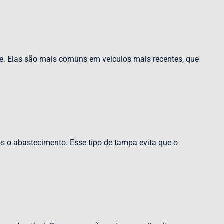
. Elas são mais comuns em veículos mais recentes, que
o abastecimento. Esse tipo de tampa evita que o