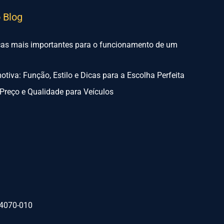
o Blog
ças mais importantes para o funcionamento de um
tiva: Função, Estilo e Dicas para a Escolha Perfeita
Preço e Qualidade para Veículos
74070-010