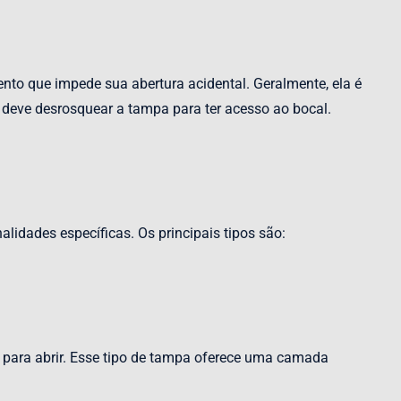
to que impede sua abertura acidental. Geralmente, ela é
 deve desrosquear a tampa para ter acesso ao bocal.
lidades específicas. Os principais tipos são:
ara abrir. Esse tipo de tampa oferece uma camada