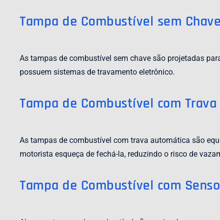
Tampa de Combustível sem Chav
As tampas de combustível sem chave são projetadas par
possuem sistemas de travamento eletrônico.
Tampa de Combustível com Trava
As tampas de combustível com trava automática são equ
motorista esqueça de fechá-la, reduzindo o risco de vaza
Tampa de Combustível com Senso