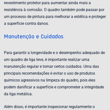
revestimento protetor para aumentar ainda mais a
resistência à corrosão. O quadro também pode passar por
um processo de pintura para melhorar a estética e proteger
a superfície contra danos.
Manutenção e Cuidados
Para garantir a longevidade e o desempenho adequado de
um quadro de liga leve, é importante realizar uma
manutenção regular e tomar certos cuidados. Uma das
principais recomendações é evitar o uso de produtos
químicos agressivos na limpeza do quadro, pois eles
podem danificar a superfície e comprometer a integridade
da liga metálica.
Além disso, é importante inspecionar regularmente o