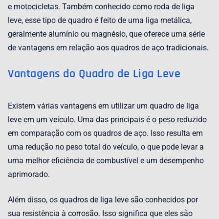
e motocicletas. Também conhecido como roda de liga
leve, esse tipo de quadro é feito de uma liga metálica,
geralmente alumínio ou magnésio, que oferece uma série
de vantagens em relação aos quadros de aço tradicionais.
Vantagens do Quadro de Liga Leve
Existem várias vantagens em utilizar um quadro de liga
leve em um veículo. Uma das principais é o peso reduzido
em comparação com os quadros de aço. Isso resulta em
uma redução no peso total do veículo, o que pode levar a
uma melhor eficiência de combustível e um desempenho
aprimorado.
Além disso, os quadros de liga leve são conhecidos por
sua resistência à corrosão. Isso significa que eles são