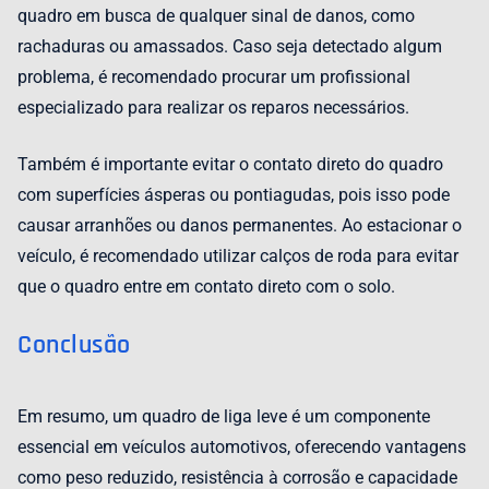
quadro em busca de qualquer sinal de danos, como
rachaduras ou amassados. Caso seja detectado algum
problema, é recomendado procurar um profissional
especializado para realizar os reparos necessários.
Também é importante evitar o contato direto do quadro
com superfícies ásperas ou pontiagudas, pois isso pode
causar arranhões ou danos permanentes. Ao estacionar o
veículo, é recomendado utilizar calços de roda para evitar
que o quadro entre em contato direto com o solo.
Conclusão
Em resumo, um quadro de liga leve é um componente
essencial em veículos automotivos, oferecendo vantagens
como peso reduzido, resistência à corrosão e capacidade