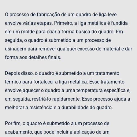
O processo de fabricação de um quadro de liga leve
envolve várias etapas. Primeiro, a liga metálica é fundida
em um molde para criar a forma básica do quadro. Em
seguida, o quadro é submetido a um processo de
usinagem para remover qualquer excesso de material e dar
forma aos detalhes finais.
Depois disso, o quadro é submetido a um tratamento
térmico para fortalecer a liga metálica. Esse tratamento
envolve aquecer o quadro a uma temperatura específica e,
em seguida, resfriá-lo rapidamente. Esse processo ajuda a
melhorar a resistência e a durabilidade do quadro.
Por fim, o quadro é submetido a um processo de
acabamento, que pode incluir a aplicação de um