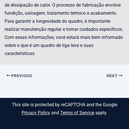
de dissipação de calor. O processo de fabricação envolve
fundição, usinagem, tratamento térmico e acabamento.
Para garantir a longevidade do quadro, é importante
realizar manutenção regular e tomar cuidados específicos.
Com essas informações, você estará mais bem informado
sobre o que é um quadro de liga leve e suas
características.
PREVIOUS
NEXT
This site is protected by reCAPTCHA and the Google
Privacy Policy
and
Terms of Service
apply.