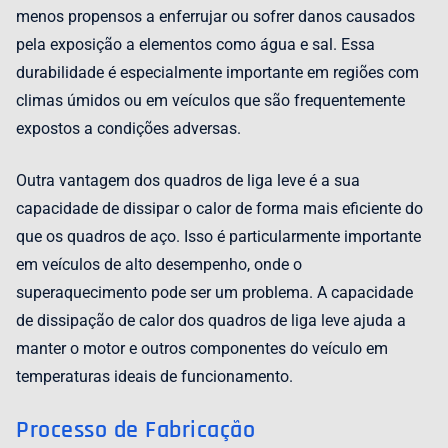
menos propensos a enferrujar ou sofrer danos causados
pela exposição a elementos como água e sal. Essa
durabilidade é especialmente importante em regiões com
climas úmidos ou em veículos que são frequentemente
expostos a condições adversas.
Outra vantagem dos quadros de liga leve é a sua
capacidade de dissipar o calor de forma mais eficiente do
que os quadros de aço. Isso é particularmente importante
em veículos de alto desempenho, onde o
superaquecimento pode ser um problema. A capacidade
de dissipação de calor dos quadros de liga leve ajuda a
manter o motor e outros componentes do veículo em
temperaturas ideais de funcionamento.
Processo de Fabricação