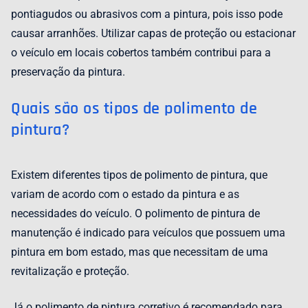
pontiagudos ou abrasivos com a pintura, pois isso pode
causar arranhões. Utilizar capas de proteção ou estacionar
o veículo em locais cobertos também contribui para a
preservação da pintura.
Quais são os tipos de polimento de
pintura?
Existem diferentes tipos de polimento de pintura, que
variam de acordo com o estado da pintura e as
necessidades do veículo. O polimento de pintura de
manutenção é indicado para veículos que possuem uma
pintura em bom estado, mas que necessitam de uma
revitalização e proteção.
Já o polimento de pintura corretivo é recomendado para