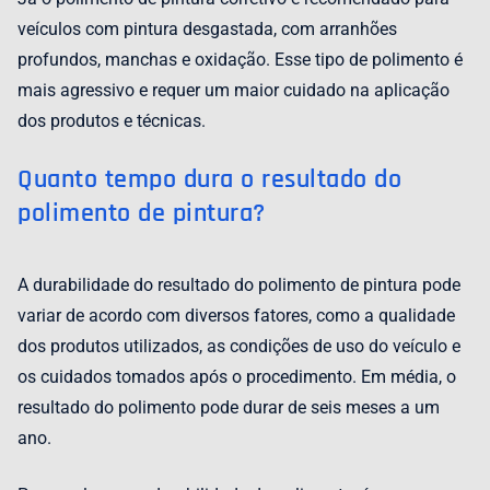
veículos com pintura desgastada, com arranhões
profundos, manchas e oxidação. Esse tipo de polimento é
mais agressivo e requer um maior cuidado na aplicação
dos produtos e técnicas.
Quanto tempo dura o resultado do
polimento de pintura?
A durabilidade do resultado do polimento de pintura pode
variar de acordo com diversos fatores, como a qualidade
dos produtos utilizados, as condições de uso do veículo e
os cuidados tomados após o procedimento. Em média, o
resultado do polimento pode durar de seis meses a um
ano.