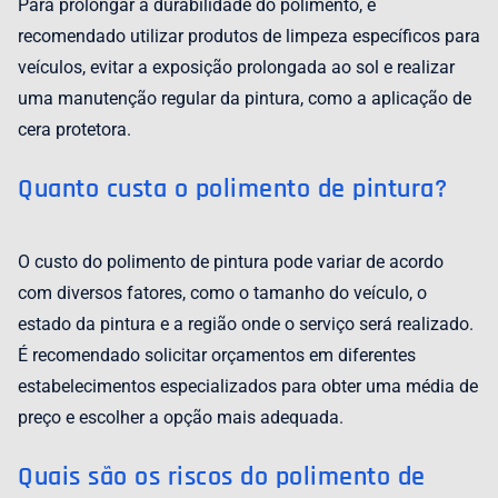
Para prolongar a durabilidade do polimento, é
recomendado utilizar produtos de limpeza específicos para
veículos, evitar a exposição prolongada ao sol e realizar
uma manutenção regular da pintura, como a aplicação de
cera protetora.
Quanto custa o polimento de pintura?
O custo do polimento de pintura pode variar de acordo
com diversos fatores, como o tamanho do veículo, o
estado da pintura e a região onde o serviço será realizado.
É recomendado solicitar orçamentos em diferentes
estabelecimentos especializados para obter uma média de
preço e escolher a opção mais adequada.
Quais são os riscos do polimento de