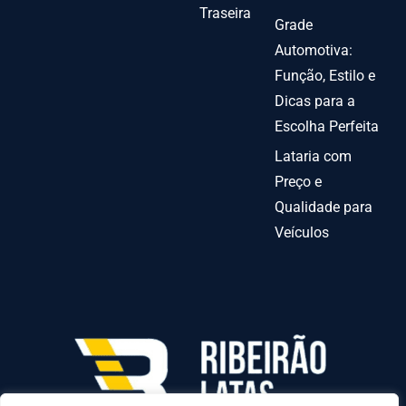
Traseira
Grade
Automotiva:
Função, Estilo e
Dicas para a
Escolha Perfeita
Lataria com
Preço e
Qualidade para
Veículos