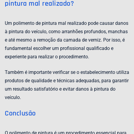
pintura mal realizado?
Um polimento de pintura mal realizado pode causar danos
à pintura do veículo, como arranhões profundos, manchas
e até mesmo a remoção da camada de verniz. Por isso, é
fundamental escolher um profissional qualificado e
experiente para realizar o procedimento.
Também é importante verificar se o estabelecimento utiliza
produtos de qualidade e técnicas adequadas, para garantir
um resultado satisfatório e evitar danos à pintura do
veículo.
Conclusão
O polimento de pintura é um procedimento essencial para