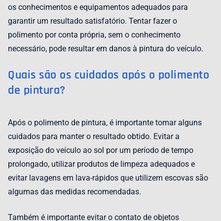
os conhecimentos e equipamentos adequados para
garantir um resultado satisfatório. Tentar fazer o
polimento por conta própria, sem o conhecimento
necessário, pode resultar em danos à pintura do veículo.
Quais são os cuidados após o polimento
de pintura?
Após o polimento de pintura, é importante tomar alguns
cuidados para manter o resultado obtido. Evitar a
exposição do veículo ao sol por um período de tempo
prolongado, utilizar produtos de limpeza adequados e
evitar lavagens em lava-rápidos que utilizem escovas são
algumas das medidas recomendadas.
Também é importante evitar o contato de objetos