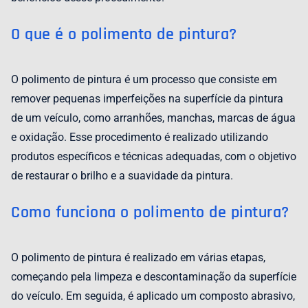
O que é o polimento de pintura?
O polimento de pintura é um processo que consiste em
remover pequenas imperfeições na superfície da pintura
de um veículo, como arranhões, manchas, marcas de água
e oxidação. Esse procedimento é realizado utilizando
produtos específicos e técnicas adequadas, com o objetivo
de restaurar o brilho e a suavidade da pintura.
Como funciona o polimento de pintura?
O polimento de pintura é realizado em várias etapas,
começando pela limpeza e descontaminação da superfície
do veículo. Em seguida, é aplicado um composto abrasivo,