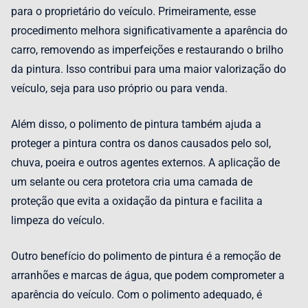
para o proprietário do veículo. Primeiramente, esse
procedimento melhora significativamente a aparência do
carro, removendo as imperfeições e restaurando o brilho
da pintura. Isso contribui para uma maior valorização do
veículo, seja para uso próprio ou para venda.
Além disso, o polimento de pintura também ajuda a
proteger a pintura contra os danos causados pelo sol,
chuva, poeira e outros agentes externos. A aplicação de
um selante ou cera protetora cria uma camada de
proteção que evita a oxidação da pintura e facilita a
limpeza do veículo.
Outro benefício do polimento de pintura é a remoção de
arranhões e marcas de água, que podem comprometer a
aparência do veículo. Com o polimento adequado, é