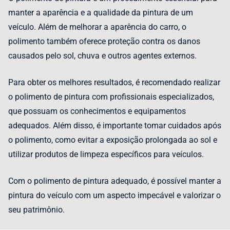
manter a aparência e a qualidade da pintura de um
veículo. Além de melhorar a aparência do carro, o
polimento também oferece proteção contra os danos
causados pelo sol, chuva e outros agentes externos.
Para obter os melhores resultados, é recomendado realizar
o polimento de pintura com profissionais especializados,
que possuam os conhecimentos e equipamentos
adequados. Além disso, é importante tomar cuidados após
o polimento, como evitar a exposição prolongada ao sol e
utilizar produtos de limpeza específicos para veículos.
Com o polimento de pintura adequado, é possível manter a
pintura do veículo com um aspecto impecável e valorizar o
seu patrimônio.