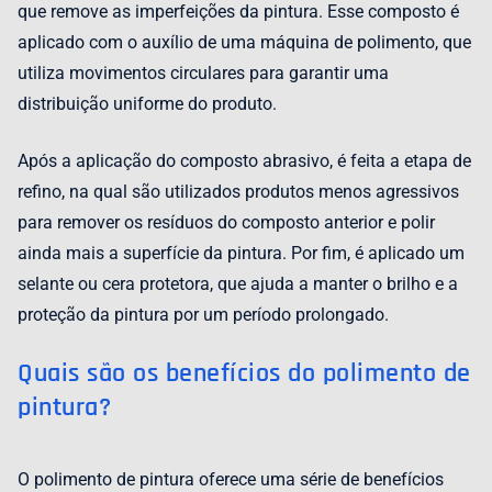
que remove as imperfeições da pintura. Esse composto é
aplicado com o auxílio de uma máquina de polimento, que
utiliza movimentos circulares para garantir uma
distribuição uniforme do produto.
Após a aplicação do composto abrasivo, é feita a etapa de
refino, na qual são utilizados produtos menos agressivos
para remover os resíduos do composto anterior e polir
ainda mais a superfície da pintura. Por fim, é aplicado um
selante ou cera protetora, que ajuda a manter o brilho e a
proteção da pintura por um período prolongado.
Quais são os benefícios do polimento de
pintura?
O polimento de pintura oferece uma série de benefícios