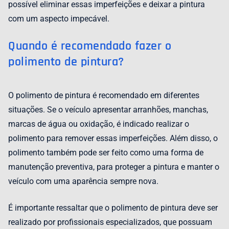
possível eliminar essas imperfeições e deixar a pintura
com um aspecto impecável.
Quando é recomendado fazer o
polimento de pintura?
O polimento de pintura é recomendado em diferentes
situações. Se o veículo apresentar arranhões, manchas,
marcas de água ou oxidação, é indicado realizar o
polimento para remover essas imperfeições. Além disso, o
polimento também pode ser feito como uma forma de
manutenção preventiva, para proteger a pintura e manter o
veículo com uma aparência sempre nova.
É importante ressaltar que o polimento de pintura deve ser
realizado por profissionais especializados, que possuam