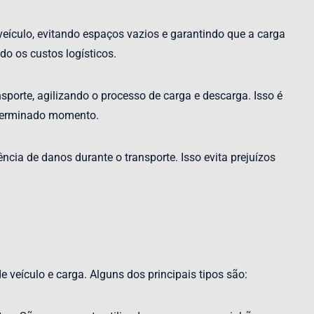
eículo, evitando espaços vazios e garantindo que a carga
do os custos logísticos.
orte, agilizando o processo de carga e descarga. Isso é
eterminado momento.
ia de danos durante o transporte. Isso evita prejuízos
 veículo e carga. Alguns dos principais tipos são: