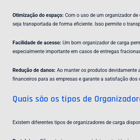
Otimização do espaço:
Com o uso de um organizador de ca
seja transportada de forma eficiente. Isso permite o tran
Facilidade de acesso:
Um bom organizador de carga permit
especialmente importante em casos de entregas fraciona
Redução de danos:
Ao manter os produtos devidamente ac
financeiros para as empresas e garante a satisfação dos c
Quais são os tipos de Organizador
Existem diferentes tipos de organizadores de carga dispo