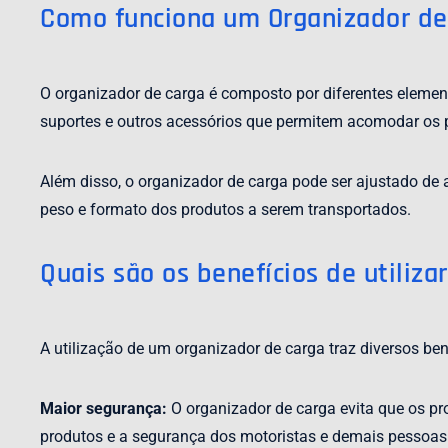
Como funciona um Organizador de
O organizador de carga é composto por diferentes element
suportes e outros acessórios que permitem acomodar os 
Além disso, o organizador de carga pode ser ajustado de
peso e formato dos produtos a serem transportados.
Quais são os benefícios de utiliz
A utilização de um organizador de carga traz diversos be
Maior segurança:
O organizador de carga evita que os pr
produtos e a segurança dos motoristas e demais pessoas