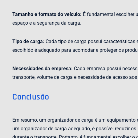
Tamanho e formato do veículo:
É fundamental escolher u
espaço e a segurança da carga.
Tipo de carga:
Cada tipo de carga possui características 
escolhido é adequado para acomodar e proteger os produ
Necessidades da empresa:
Cada empresa possui necessid
transporte, volume de carga e necessidade de acesso aos 
Conclusão
Em resumo, um organizador de carga é um equipamento esse
um organizador de carga adequado, é possível reduzir os 
durante o transporte. Portanto, é fundamental escolher 