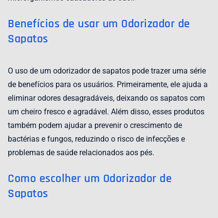
Benefícios de usar um Odorizador de
Sapatos
O uso de um odorizador de sapatos pode trazer uma série
de benefícios para os usuários. Primeiramente, ele ajuda a
eliminar odores desagradáveis, deixando os sapatos com
um cheiro fresco e agradável. Além disso, esses produtos
também podem ajudar a prevenir o crescimento de
bactérias e fungos, reduzindo o risco de infecções e
problemas de saúde relacionados aos pés.
Como escolher um Odorizador de
Sapatos