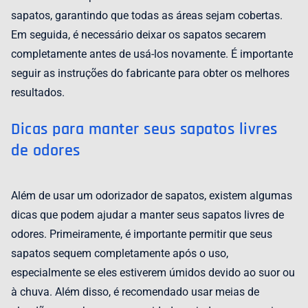
sapatos, garantindo que todas as áreas sejam cobertas.
Em seguida, é necessário deixar os sapatos secarem
completamente antes de usá-los novamente. É importante
seguir as instruções do fabricante para obter os melhores
resultados.
Dicas para manter seus sapatos livres
de odores
Além de usar um odorizador de sapatos, existem algumas
dicas que podem ajudar a manter seus sapatos livres de
odores. Primeiramente, é importante permitir que seus
sapatos sequem completamente após o uso,
especialmente se eles estiverem úmidos devido ao suor ou
à chuva. Além disso, é recomendado usar meias de