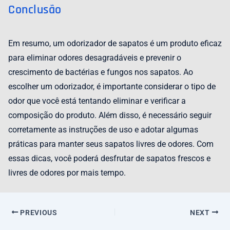
Conclusão
Em resumo, um odorizador de sapatos é um produto eficaz
para eliminar odores desagradáveis ​​e prevenir o
crescimento de bactérias e fungos nos sapatos. Ao
escolher um odorizador, é importante considerar o tipo de
odor que você está tentando eliminar e verificar a
composição do produto. Além disso, é necessário seguir
corretamente as instruções de uso e adotar algumas
práticas para manter seus sapatos livres de odores. Com
essas dicas, você poderá desfrutar de sapatos frescos e
livres de odores por mais tempo.
PREVIOUS
NEXT