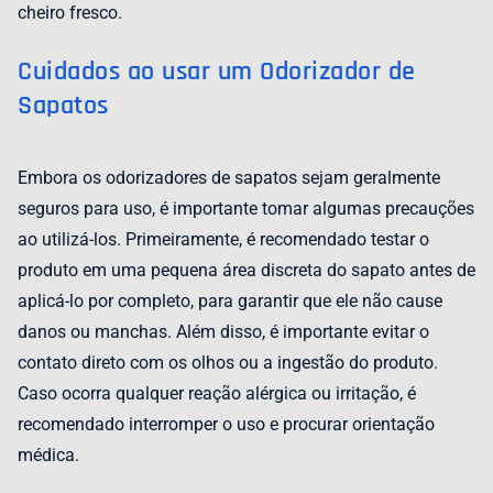
cheiro fresco.
Cuidados ao usar um Odorizador de
Sapatos
Embora os odorizadores de sapatos sejam geralmente
seguros para uso, é importante tomar algumas precauções
ao utilizá-los. Primeiramente, é recomendado testar o
produto em uma pequena área discreta do sapato antes de
aplicá-lo por completo, para garantir que ele não cause
danos ou manchas. Além disso, é importante evitar o
contato direto com os olhos ou a ingestão do produto.
Caso ocorra qualquer reação alérgica ou irritação, é
recomendado interromper o uso e procurar orientação
médica.