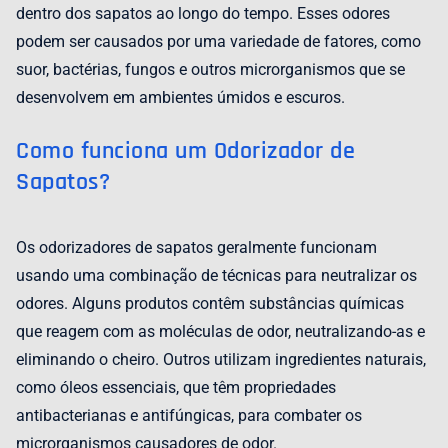
dentro dos sapatos ao longo do tempo. Esses odores
podem ser causados ​​por uma variedade de fatores, como
suor, bactérias, fungos e outros microrganismos que se
desenvolvem em ambientes úmidos e escuros.
Como funciona um Odorizador de
Sapatos?
Os odorizadores de sapatos geralmente funcionam
usando uma combinação de técnicas para neutralizar os
odores. Alguns produtos contêm substâncias químicas
que reagem com as moléculas de odor, neutralizando-as e
eliminando o cheiro. Outros utilizam ingredientes naturais,
como óleos essenciais, que têm propriedades
antibacterianas e antifúngicas, para combater os
microrganismos causadores de odor.