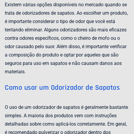
Existem várias opções disponíveis no mercado quando se
trata de odorizadores de sapatos. Ao escolher um produto,
é importante considerar o tipo de odor que você está
tentando eliminar. Alguns odorizadores são mais eficazes
contra odores específicos, como o cheiro de mofo ou o
odor causado pelo suor. Além disso, é importante verificar
a composição do produto e optar por aqueles que são
seguros para uso em sapatos e não causam danos aos
materiais.
Como usar um Odorizador de Sapatos
O uso de um odorizador de sapatos é geralmente bastante
simples. A maioria dos produtos vem com instruções
detalhadas sobre como aplicá-los corretamente. Em geral,
é recomendado pulverizar o odorizador dentro dos