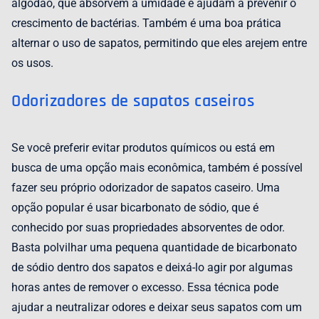
algodão, que absorvem a umidade e ajudam a prevenir o
crescimento de bactérias. Também é uma boa prática
alternar o uso de sapatos, permitindo que eles arejem entre
os usos.
Odorizadores de sapatos caseiros
Se você preferir evitar produtos químicos ou está em
busca de uma opção mais econômica, também é possível
fazer seu próprio odorizador de sapatos caseiro. Uma
opção popular é usar bicarbonato de sódio, que é
conhecido por suas propriedades absorventes de odor.
Basta polvilhar uma pequena quantidade de bicarbonato
de sódio dentro dos sapatos e deixá-lo agir por algumas
horas antes de remover o excesso. Essa técnica pode
ajudar a neutralizar odores e deixar seus sapatos com um