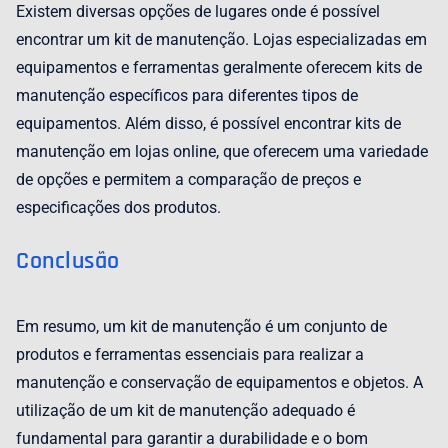
Existem diversas opções de lugares onde é possível
encontrar um kit de manutenção. Lojas especializadas em
equipamentos e ferramentas geralmente oferecem kits de
manutenção específicos para diferentes tipos de
equipamentos. Além disso, é possível encontrar kits de
manutenção em lojas online, que oferecem uma variedade
de opções e permitem a comparação de preços e
especificações dos produtos.
Conclusão
Em resumo, um kit de manutenção é um conjunto de
produtos e ferramentas essenciais para realizar a
manutenção e conservação de equipamentos e objetos. A
utilização de um kit de manutenção adequado é
fundamental para garantir a durabilidade e o bom