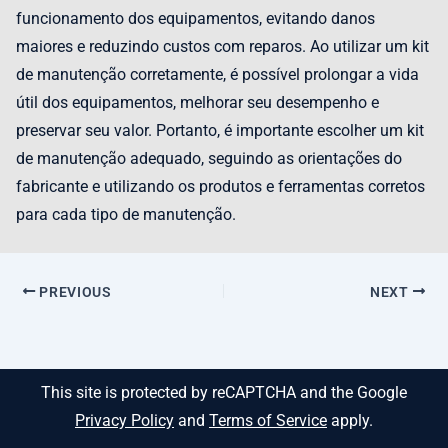
funcionamento dos equipamentos, evitando danos
maiores e reduzindo custos com reparos. Ao utilizar um kit
de manutenção corretamente, é possível prolongar a vida
útil dos equipamentos, melhorar seu desempenho e
preservar seu valor. Portanto, é importante escolher um kit
de manutenção adequado, seguindo as orientações do
fabricante e utilizando os produtos e ferramentas corretos
para cada tipo de manutenção.
PREVIOUS
NEXT
This site is protected by reCAPTCHA and the Google
Privacy Policy
and
Terms of Service
apply.