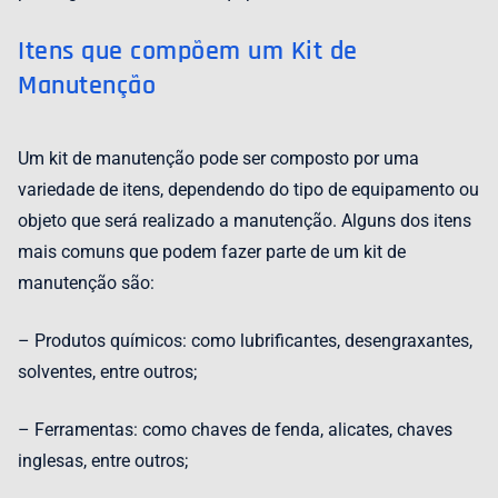
Itens que compõem um Kit de
Manutenção
Um kit de manutenção pode ser composto por uma
variedade de itens, dependendo do tipo de equipamento ou
objeto que será realizado a manutenção. Alguns dos itens
mais comuns que podem fazer parte de um kit de
manutenção são:
– Produtos químicos: como lubrificantes, desengraxantes,
solventes, entre outros;
– Ferramentas: como chaves de fenda, alicates, chaves
inglesas, entre outros;