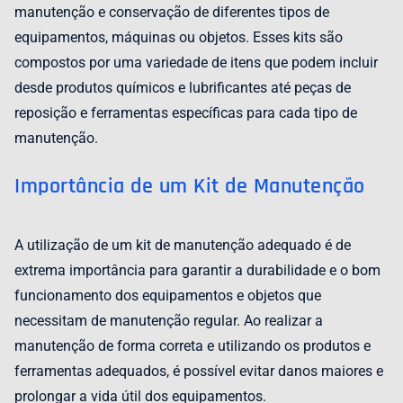
manutenção e conservação de diferentes tipos de
equipamentos, máquinas ou objetos. Esses kits são
compostos por uma variedade de itens que podem incluir
desde produtos químicos e lubrificantes até peças de
reposição e ferramentas específicas para cada tipo de
manutenção.
Importância de um Kit de Manutenção
A utilização de um kit de manutenção adequado é de
extrema importância para garantir a durabilidade e o bom
funcionamento dos equipamentos e objetos que
necessitam de manutenção regular. Ao realizar a
manutenção de forma correta e utilizando os produtos e
ferramentas adequados, é possível evitar danos maiores e
prolongar a vida útil dos equipamentos.