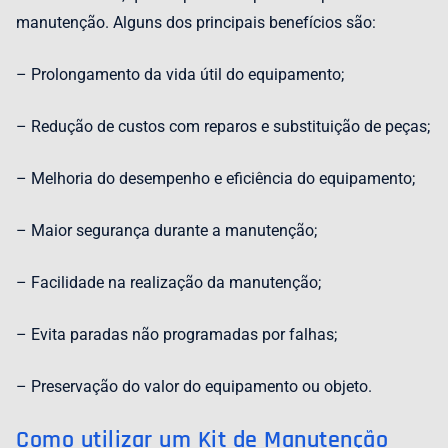
manutenção. Alguns dos principais benefícios são:
– Prolongamento da vida útil do equipamento;
– Redução de custos com reparos e substituição de peças;
– Melhoria do desempenho e eficiência do equipamento;
– Maior segurança durante a manutenção;
– Facilidade na realização da manutenção;
– Evita paradas não programadas por falhas;
– Preservação do valor do equipamento ou objeto.
Como utilizar um Kit de Manutenção