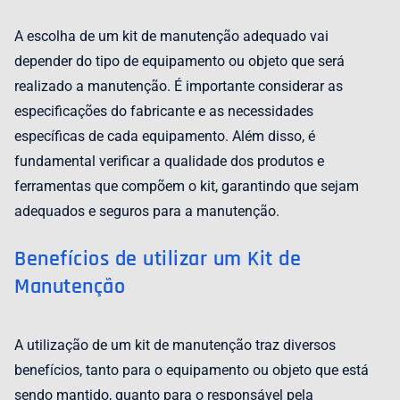
A escolha de um kit de manutenção adequado vai
depender do tipo de equipamento ou objeto que será
realizado a manutenção. É importante considerar as
especificações do fabricante e as necessidades
específicas de cada equipamento. Além disso, é
fundamental verificar a qualidade dos produtos e
ferramentas que compõem o kit, garantindo que sejam
adequados e seguros para a manutenção.
Benefícios de utilizar um Kit de
Manutenção
A utilização de um kit de manutenção traz diversos
benefícios, tanto para o equipamento ou objeto que está
sendo mantido, quanto para o responsável pela