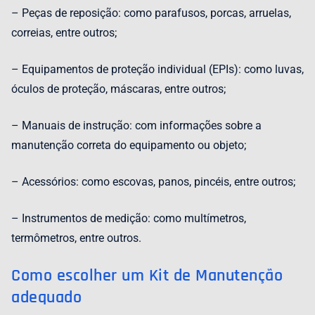
– Peças de reposição: como parafusos, porcas, arruelas,
correias, entre outros;
– Equipamentos de proteção individual (EPIs): como luvas,
óculos de proteção, máscaras, entre outros;
– Manuais de instrução: com informações sobre a
manutenção correta do equipamento ou objeto;
– Acessórios: como escovas, panos, pincéis, entre outros;
– Instrumentos de medição: como multímetros,
termômetros, entre outros.
Como escolher um Kit de Manutenção
adequado