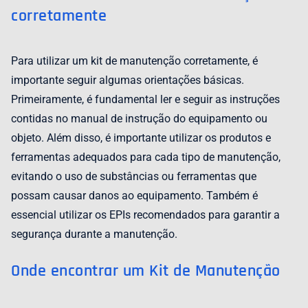
corretamente
Para utilizar um kit de manutenção corretamente, é
importante seguir algumas orientações básicas.
Primeiramente, é fundamental ler e seguir as instruções
contidas no manual de instrução do equipamento ou
objeto. Além disso, é importante utilizar os produtos e
ferramentas adequados para cada tipo de manutenção,
evitando o uso de substâncias ou ferramentas que
possam causar danos ao equipamento. Também é
essencial utilizar os EPIs recomendados para garantir a
segurança durante a manutenção.
Onde encontrar um Kit de Manutenção