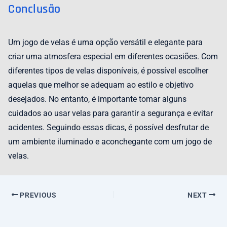
Conclusão
Um jogo de velas é uma opção versátil e elegante para
criar uma atmosfera especial em diferentes ocasiões. Com
diferentes tipos de velas disponíveis, é possível escolher
aquelas que melhor se adequam ao estilo e objetivo
desejados. No entanto, é importante tomar alguns
cuidados ao usar velas para garantir a segurança e evitar
acidentes. Seguindo essas dicas, é possível desfrutar de
um ambiente iluminado e aconchegante com um jogo de
velas.
PREVIOUS
NEXT