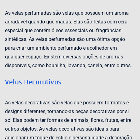
As velas perfumadas são velas que possuem um aroma
agradável quando queimadas. Elas são feitas com cera
especial que contém óleos essenciais ou fragrâncias
sintéticas. As velas perfumadas são uma ótima opção
para criar um ambiente perfumado e acolhedor em
qualquer espaço. Existem diversas opções de aromas
disponíveis, como baunilha, lavanda, canela, entre outros.
Velas Decorativas
As velas decorativas são velas que possuem formatos e
designs diferentes, tornando-as peças decorativas por si
só. Elas podem ter formas de animais, flores, frutas, entre
outros objetos. As velas decorativas são ideais para
adicionar um toque de estilo e personalidade à decoração