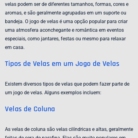
velas podem ser de diferentes tamanhos, formas, cores e
aromas, e são geralmente agrupadas em um suporte ou
bandeja. O jogo de velas é uma opção popular para criar
uma atmosfera aconchegante e romântica em eventos
especiais, como jantares, festas ou mesmo para relaxar
em casa.
Tipos de Velas em um Jogo de Velas
Existem diversos tipos de velas que podem fazer parte de
um jogo de velas. Alguns exemplos incluem:
Velas de Coluna
As velas de coluna são velas cilíndricas e altas, geralmente
feitas de cera de parafina. Elas são muito populares em