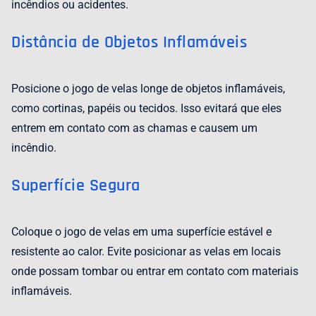
incêndios ou acidentes.
Distância de Objetos Inflamáveis
Posicione o jogo de velas longe de objetos inflamáveis,
como cortinas, papéis ou tecidos. Isso evitará que eles
entrem em contato com as chamas e causem um
incêndio.
Superfície Segura
Coloque o jogo de velas em uma superfície estável e
resistente ao calor. Evite posicionar as velas em locais
onde possam tombar ou entrar em contato com materiais
inflamáveis.