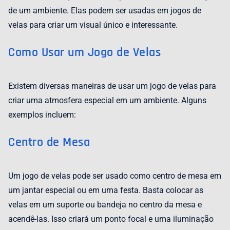
de um ambiente. Elas podem ser usadas em jogos de
velas para criar um visual único e interessante.
Como Usar um Jogo de Velas
Existem diversas maneiras de usar um jogo de velas para
criar uma atmosfera especial em um ambiente. Alguns
exemplos incluem:
Centro de Mesa
Um jogo de velas pode ser usado como centro de mesa em
um jantar especial ou em uma festa. Basta colocar as
velas em um suporte ou bandeja no centro da mesa e
acendê-las. Isso criará um ponto focal e uma iluminação