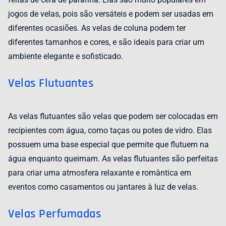
jogos de velas, pois são versáteis e podem ser usadas em
diferentes ocasiões. As velas de coluna podem ter
diferentes tamanhos e cores, e são ideais para criar um
ambiente elegante e sofisticado.
Velas Flutuantes
As velas flutuantes são velas que podem ser colocadas em
recipientes com água, como taças ou potes de vidro. Elas
possuem uma base especial que permite que flutuem na
água enquanto queimam. As velas flutuantes são perfeitas
para criar uma atmosfera relaxante e romântica em
eventos como casamentos ou jantares à luz de velas.
Velas Perfumadas