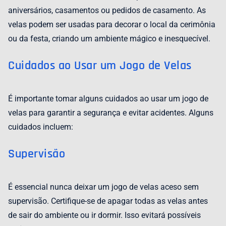
aniversários, casamentos ou pedidos de casamento. As
velas podem ser usadas para decorar o local da cerimônia
ou da festa, criando um ambiente mágico e inesquecível.
Cuidados ao Usar um Jogo de Velas
É importante tomar alguns cuidados ao usar um jogo de
velas para garantir a segurança e evitar acidentes. Alguns
cuidados incluem:
Supervisão
É essencial nunca deixar um jogo de velas aceso sem
supervisão. Certifique-se de apagar todas as velas antes
de sair do ambiente ou ir dormir. Isso evitará possíveis