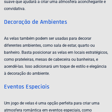
suave que ajudará a criar uma atmosfera aconchegante e
convidativa.
Decoração de Ambientes
As velas também podem ser usadas para decorar
diferentes ambientes, como sala de estar, quarto ou
banheiro. Basta posicionar as velas em locais estratégicos,
como prateleiras, mesas de cabeceira ou banheiras, e
acendê-las. Isso adicionará um toque de estilo e elegância
à decoração do ambiente.
Eventos Especiais
Um jogo de velas é uma opção perfeita para criar uma
atmosfera romântica em eventos especiais, como