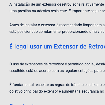
A instalação de um extensor de retrovisor é relativamente 
uma presilha ou adesivo resistente. É importante seguir a
Antes de instalar o extensor, é recomendado limpar bem a
está posicionado corretamente, proporcionando uma visã
É legal usar um Extensor de Retro
O uso de extensores de retrovisor é permitido por lei, des
escolhido está de acordo com as regulamentações para ev
É fundamental respeitar as regras de trânsito e utilizar o
objetivo principal do extensor é aumentar a segurança no 