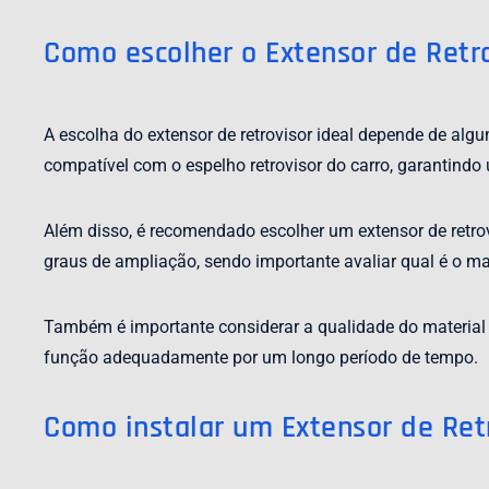
Como escolher o Extensor de Retro
A escolha do extensor de retrovisor ideal depende de alg
compatível com o espelho retrovisor do carro, garantindo 
Além disso, é recomendado escolher um extensor de retro
graus de ampliação, sendo importante avaliar qual é o m
Também é importante considerar a qualidade do material u
função adequadamente por um longo período de tempo.
Como instalar um Extensor de Ret