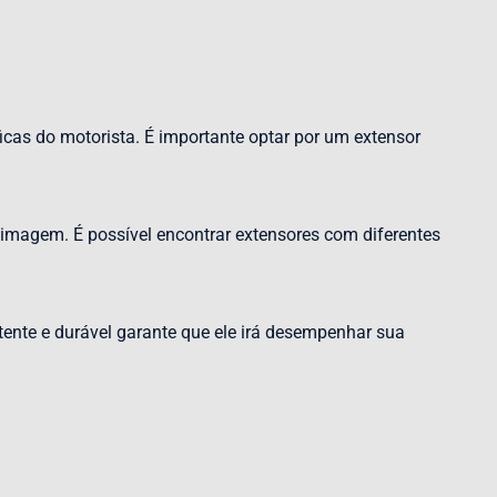
icas do motorista. É importante optar por um extensor
imagem. É possível encontrar extensores com diferentes
tente e durável garante que ele irá desempenhar sua