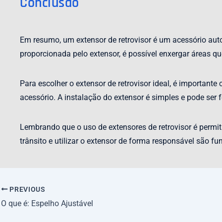
Conclusão
Em resumo, um extensor de retrovisor é um acessório au
proporcionada pelo extensor, é possível enxergar áreas qu
Para escolher o extensor de retrovisor ideal, é importante
acessório. A instalação do extensor é simples e pode ser 
Lembrando que o uso de extensores de retrovisor é permiti
trânsito e utilizar o extensor de forma responsável são f
PREVIOUS
O que é: Espelho Ajustável