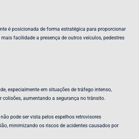
ente é posicionada de forma estratégica para proporcionar
mais facilidade a presença de outros veículos, pedestres
dade, especialmente em situações de tráfego intenso,
 colisões, aumentando a segurança no trânsito.
 não pode ser vista pelos espelhos retrovisores
ião, minimizando os riscos de acidentes causados por