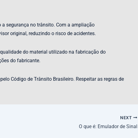
o a segurança no trânsito. Com a ampliação
or original, reduzindo o risco de acidentes.
 qualidade do material utilizado na fabricação do
ções do fabricante.
elo Código de Trânsito Brasileiro. Respeitar as regras de
NEXT
O que é: Emulador de Sinal