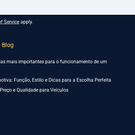
f Service
apply.
o Blog
ças mais importantes para o funcionamento de um
tiva: Função, Estilo e Dicas para a Escolha Perfeita
Preço e Qualidade para Veículos