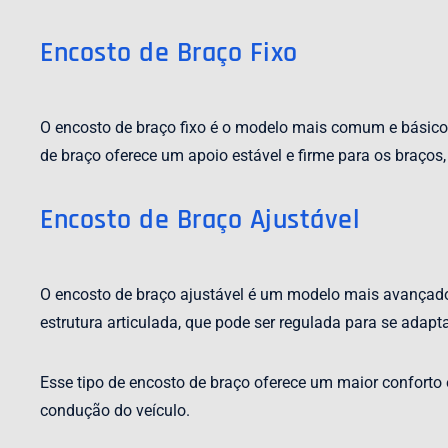
Encosto de Braço Fixo
O encosto de braço fixo é o modelo mais comum e básico. E
de braço oferece um apoio estável e firme para os braços,
Encosto de Braço Ajustável
O encosto de braço ajustável é um modelo mais avançado,
estrutura articulada, que pode ser regulada para se adapta
Esse tipo de encosto de braço oferece um maior conforto
condução do veículo.