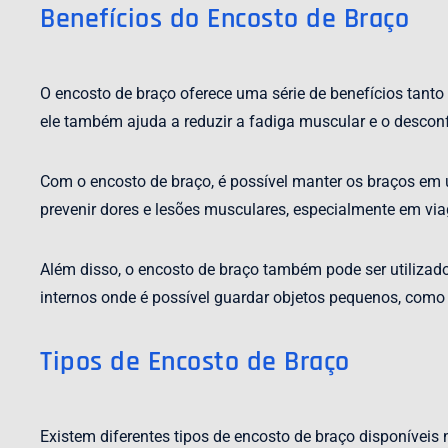
Benefícios do Encosto de Braço
O encosto de braço oferece uma série de benefícios tanto
ele também ajuda a reduzir a fadiga muscular e o desco
Com o encosto de braço, é possível manter os braços em u
prevenir dores e lesões musculares, especialmente em vi
Além disso, o encosto de braço também pode ser utiliz
internos onde é possível guardar objetos pequenos, como 
Tipos de Encosto de Braço
Existem diferentes tipos de encosto de braço disponíveis 