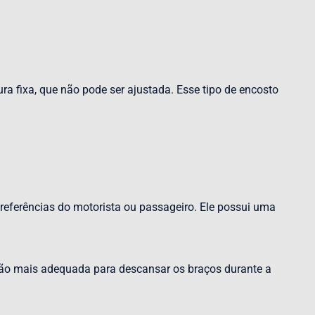
ra fixa, que não pode ser ajustada. Esse tipo de encosto
referências do motorista ou passageiro. Ele possui uma
ição mais adequada para descansar os braços durante a