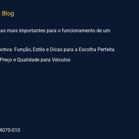
o Blog
ças mais importantes para o funcionamento de um
tiva: Função, Estilo e Dicas para a Escolha Perfeita
Preço e Qualidade para Veículos
74070-010