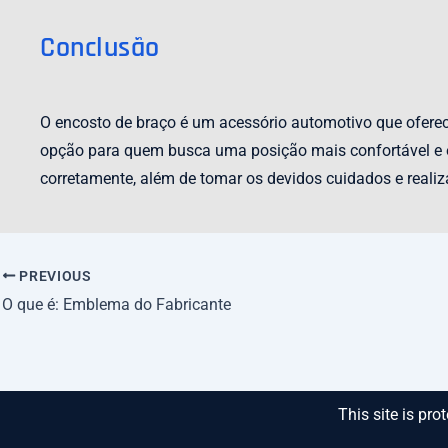
Conclusão
O encosto de braço é um acessório automotivo que oferec
opção para quem busca uma posição mais confortável e erg
corretamente, além de tomar os devidos cuidados e reali
PREVIOUS
O que é: Emblema do Fabricante
This site is p