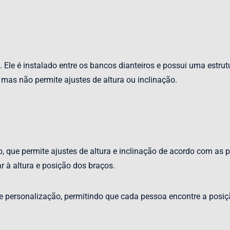
le é instalado entre os bancos dianteiros e possui uma estrutu
 mas não permite ajustes de altura ou inclinação.
 que permite ajustes de altura e inclinação de acordo com as p
r à altura e posição dos braços.
 e personalização, permitindo que cada pessoa encontre a pos