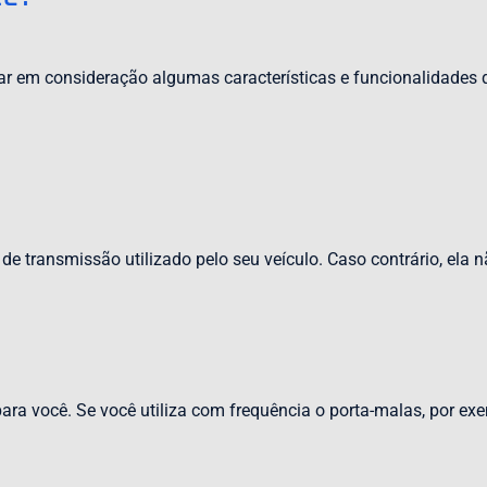
ar em consideração algumas características e funcionalidades 
de transmissão utilizado pelo seu veículo. Caso contrário, ela 
ara você. Se você utiliza com frequência o porta-malas, por ex