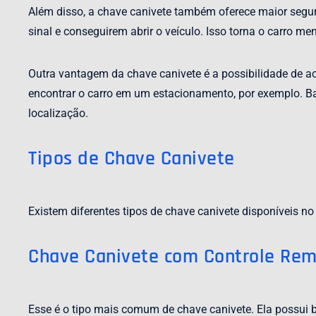
Além disso, a chave canivete também oferece maior segur
sinal e conseguirem abrir o veículo. Isso torna o carro me
Outra vantagem da chave canivete é a possibilidade de ac
encontrar o carro em um estacionamento, por exemplo. Bas
localização.
Tipos de Chave Canivete
Existem diferentes tipos de chave canivete disponíveis no
Chave Canivete com Controle Re
Esse é o tipo mais comum de chave canivete. Ela possui 