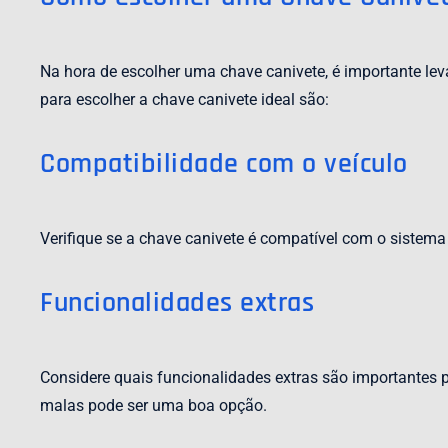
Na hora de escolher uma chave canivete, é importante lev
para escolher a chave canivete ideal são:
Compatibilidade com o veículo
Verifique se a chave canivete é compatível com o sistema 
Funcionalidades extras
Considere quais funcionalidades extras são importantes p
malas pode ser uma boa opção.