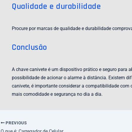
Qualidade e durabilidade
Procure por marcas de qualidade e durabilidade comprov
Conclusão
A chave canivete é um dispositivo prático e seguro para a
possibilidade de acionar o alarme à distância. Existem d
canivete, é importante considerar a compatibilidade com 
mais comodidade e segurança no dia a dia.
PREVIOUS
O que é: Carregador de Celular