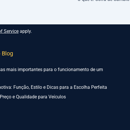
f Service
apply.
o Blog
ças mais importantes para o funcionamento de um
tiva: Função, Estilo e Dicas para a Escolha Perfeita
Preço e Qualidade para Veículos