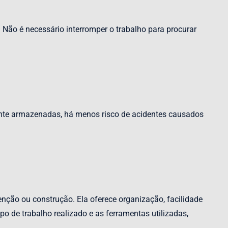
 Não é necessário interromper o trabalho para procurar
nte armazenadas, há menos risco de acidentes causados
nção ou construção. Ela oferece organização, facilidade
o de trabalho realizado e as ferramentas utilizadas,