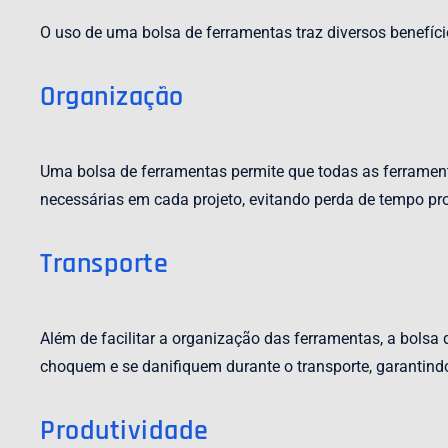
O uso de uma bolsa de ferramentas traz diversos benefíc
Organização
Uma bolsa de ferramentas permite que todas as ferramenta
necessárias em cada projeto, evitando perda de tempo pro
Transporte
Além de facilitar a organização das ferramentas, a bolsa
choquem e se danifiquem durante o transporte, garantindo
Produtividade