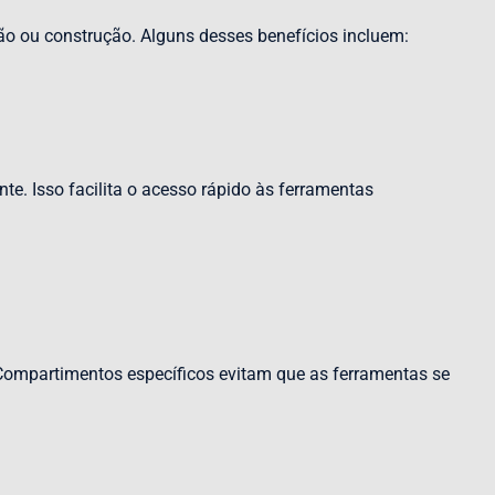
ão ou construção. Alguns desses benefícios incluem:
e. Isso facilita o acesso rápido às ferramentas
. Compartimentos específicos evitam que as ferramentas se