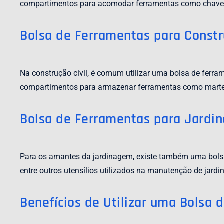
compartimentos para acomodar ferramentas como chaves de
Bolsa de Ferramentas para Constr
Na construção civil, é comum utilizar uma bolsa de ferr
compartimentos para armazenar ferramentas como martelos,
Bolsa de Ferramentas para Jardi
Para os amantes da jardinagem, existe também uma bolsa 
entre outros utensílios utilizados na manutenção de jardin
Benefícios de Utilizar uma Bolsa 