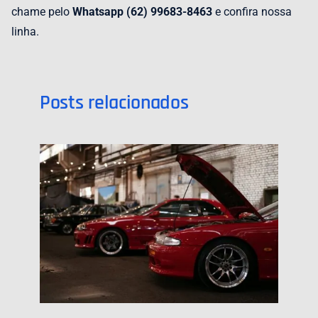
chame pelo
Whatsapp (62) 99683-8463
e confira nossa
linha.
Posts relacionados