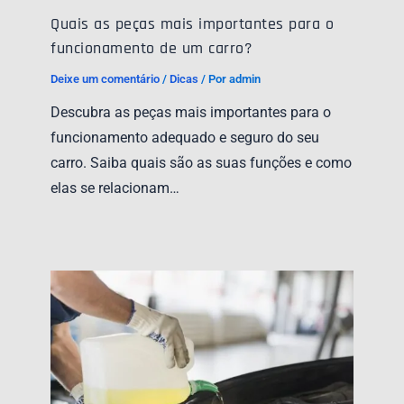
Quais as peças mais importantes para o
funcionamento de um carro?
Deixe um comentário
/
Dicas
/ Por
admin
Descubra as peças mais importantes para o
funcionamento adequado e seguro do seu
carro. Saiba quais são as suas funções e como
elas se relacionam…