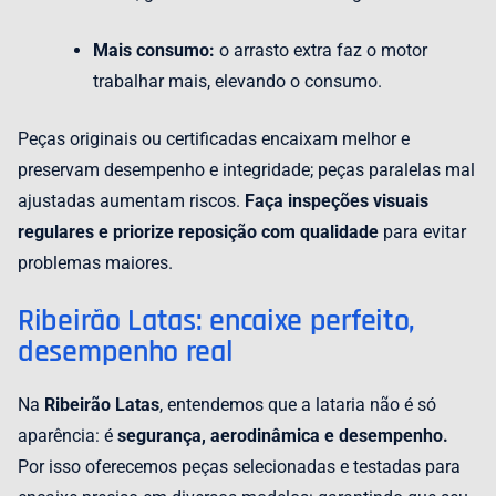
Mais consumo:
o arrasto extra faz o motor
trabalhar mais, elevando o consumo.
Peças originais ou certificadas encaixam melhor e
preservam desempenho e integridade; peças paralelas mal
ajustadas aumentam riscos.
Faça inspeções visuais
regulares e priorize reposição com qualidade
para evitar
problemas maiores.
Ribeirão Latas: encaixe perfeito,
desempenho real
Na
Ribeirão Latas
, entendemos que a lataria não é só
aparência: é
segurança, aerodinâmica e desempenho.
Por isso oferecemos peças selecionadas e testadas para