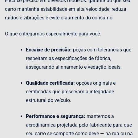
encaixe preciso em diversos modelos: garantindo que seu
carro mantenha estabilidade em alta velocidade, reduza
ruídos e vibrações e evite o aumento do consumo.
O que entregamos especialmente para você:
Encaixe de precisão:
peças com tolerâncias que
respeitam as especificações de fábrica,
assegurando alinhamento e vedação ideais.
Qualidade certificada:
opções originais e
certificadas que preservam a integridade
estrutural do veículo.
Performance e segurança:
mantemos a
aerodinâmica projetada pelo fabricante para que
seu carro se comporte como deve — na rua ou na