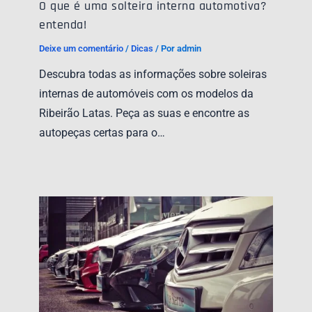
O que é uma solteira interna automotiva?
entenda!
Deixe um comentário
/
Dicas
/ Por
admin
Descubra todas as informações sobre soleiras
internas de automóveis com os modelos da
Ribeirão Latas. Peça as suas e encontre as
autopeças certas para o…