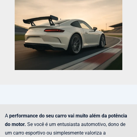
A
performance do seu carro
vai muito além da potência
do motor.
Se você é um entusiasta automotivo, dono de
um carro esportivo ou simplesmente valoriza a