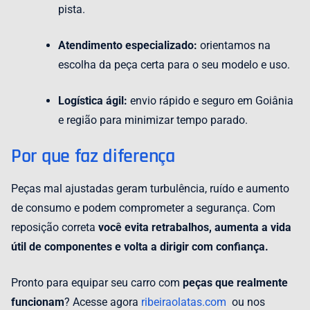
pista.
Atendimento especializado:
orientamos na
escolha da peça certa para o seu modelo e uso.
Logística ágil:
envio rápido e seguro em Goiânia
e região para minimizar tempo parado.
Por que faz diferença
Peças mal ajustadas geram turbulência, ruído e aumento
de consumo e podem comprometer a segurança. Com
reposição correta
você
evita retrabalhos, aumenta a vida
útil de componentes e volta a dirigir com confiança.
Pronto para equipar seu carro com
peças que realmente
funcionam
? Acesse agora
ribeiraolatas.com
ou nos