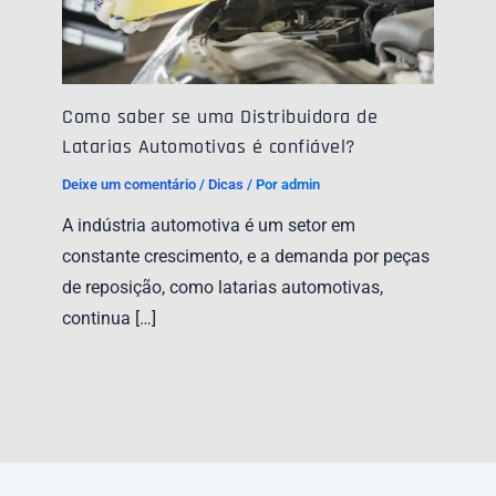
Como saber se uma Distribuidora de
Latarias Automotivas é confiável?
Deixe um comentário
/
Dicas
/ Por
admin
A indústria automotiva é um setor em
constante crescimento, e a demanda por peças
de reposição, como latarias automotivas,
continua […]