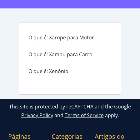
O que é: Xarope para Motor
O que é: Xampu para Carro
O que é: Xenônio
This site is protected by reCAPTCHA and the Google
Privacy Policy
and
Terms of Service
apply.
Páginas
Categorias
Artigos do